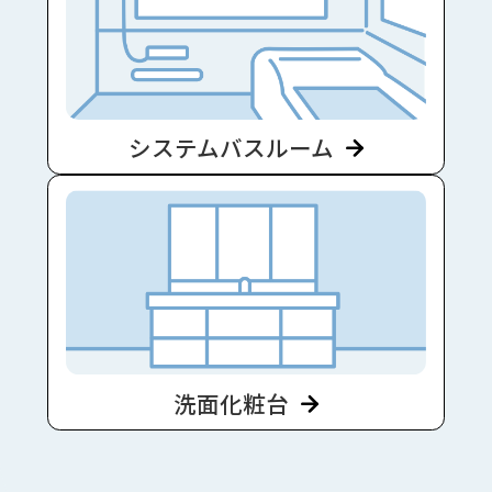
システムバスルーム
洗面化粧台