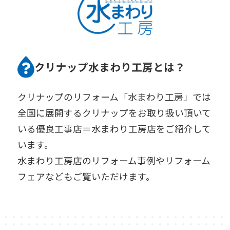
クリナップ水まわり工房とは？
クリナップのリフォーム「水まわり工房」では
全国に展開するクリナップをお取り扱い頂いて
いる優良工事店＝水まわり工房店をご紹介して
います。
水まわり工房店のリフォーム事例やリフォーム
フェアなどもご覧いただけます。