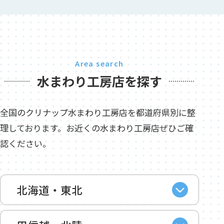
Area search
水まわり工房店を探す
全国のクリナップ水まわり工房店を都道府県別に整
理しております。お近くの水まわり工房店ぜひご確
認ください。
北海道・東北