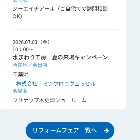
ジーエイチアール（ご自宅での訪問相談
OK）
2026.07.03（金）
10：00～
水まわり工房 夏の来場キャンペーン
千葉県
株式会社 ミツウロコヴェッセル
クリナップ木更津ショールーム
リフォームフェア一覧へ