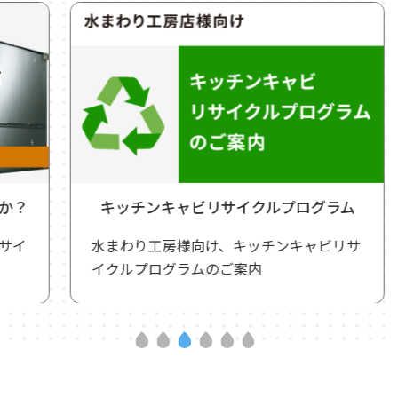
キッチンキャビリサイクルプログラム
水まわり工房様向け、キッチンキャビリサ
イクルプログラムのご案内