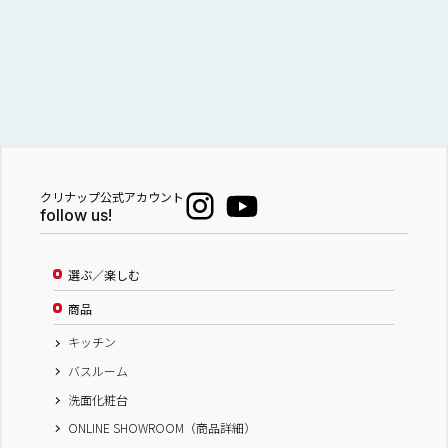
クリナップ公式アカウント
follow us!
選ぶ／楽しむ
商品
キッチン
バスルーム
洗面化粧台
ONLINE SHOWROOM（商品詳細）