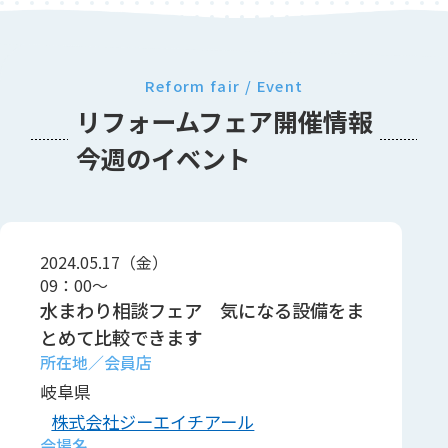
Reform fair / Event
リフォームフェア開催情報
今週のイベント
2024.05.17（金）
09：00～
水まわり相談フェア 気になる設備をま
とめて比較できます
岐阜県
株式会社ジーエイチアール