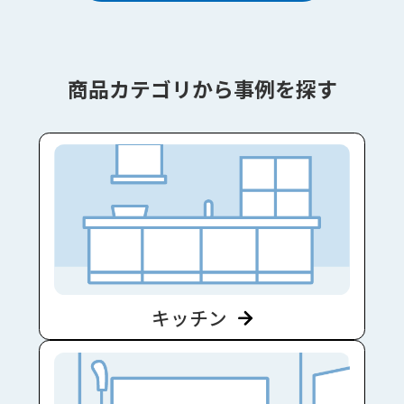
商品カテゴリから事例を探す
キッチン