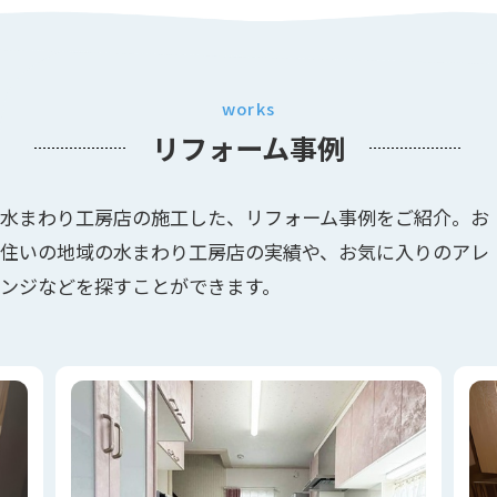
works
リフォーム事例
水まわり工房店の施工した、リフォーム事例をご紹介。お
住いの地域の水まわり工房店の実績や、お気に入りのアレ
ンジなどを探すことができます。