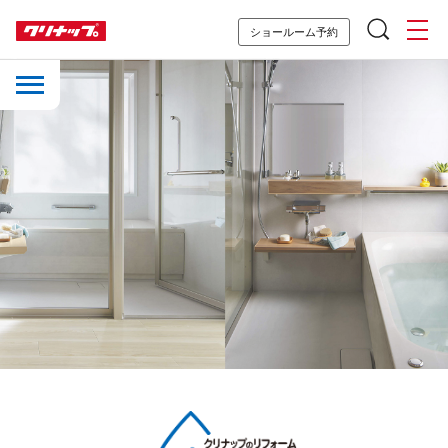
ショールーム予約