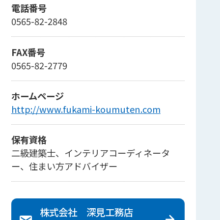
電話番号
0565-82-2848
FAX番号
0565-82-2779
ホームページ
http://www.fukami-koumuten.com
保有資格
二級建築士、インテリアコーディネータ
ー、住まい方アドバイザー
株式会社 深見工務店