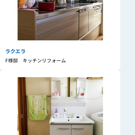
ラクエラ
F様邸 キッチンリフォーム