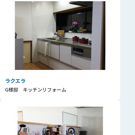
ラクエラ
G様邸 キッチンリフォーム