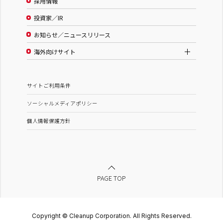
採用情報
投資家／IR
お知らせ／ニュースリリース
海外向けサイト
サイトご利用条件
ソーシャルメディアポリシー
個人情報保護方針
PAGE TOP
Copyright © Cleanup Corporation. All Rights Reserved.