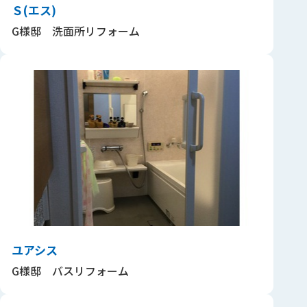
Ｓ(エス)
G様邸 洗面所リフォーム
ユアシス
G様邸 バスリフォーム