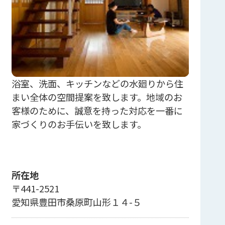
浴室、洗面、キッチンなどの水廻りから住
まい全体の空間提案を致します。地域のお
客様のために、誠意を持った対応を一番に
家づくりのお手伝いを致します。
所在地
〒441-2521
愛知県豊田市桑原町山形１４-５