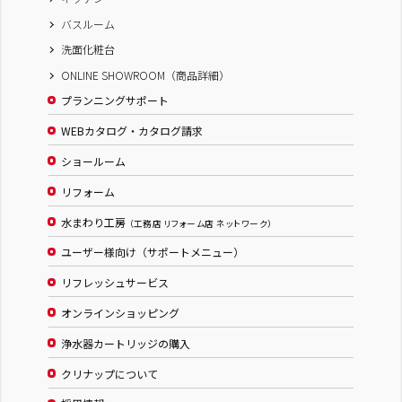
バスルーム
洗面化粧台
ONLINE SHOWROOM（商品詳細）
プランニングサポート
WEBカタログ・カタログ請求
ショールーム
リフォーム
水まわり工房
（工務店 リフォーム店 ネットワーク）
ユーザー様向け（サポートメニュー）
リフレッシュサービス
オンラインショッピング
浄水器カートリッジの購入
クリナップについて