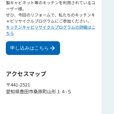
製キャビネット等のキッチンを利用されているユ
ーザー様。
ぜひ、今回のリフォームで、私たちのキッチンキ
ャビリサイクルプログラムにご参加ください。
キッチンキャビリサイクルプログラムの詳細はこ
ちら
申し込みはこちら
アクセスマップ
〒441-2521
愛知県豊田市桑原町山形１４-５