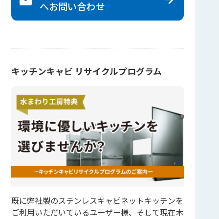
へ
お問い合わせ
キッチンキャビ リサイクルプログラム
既に弊社製のステンレスキャビネットキッチンを
ご利用いただいているユーザー様、そして現在木