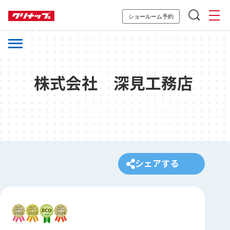
ショールーム予約
株式会社 深見工務店
シェアする