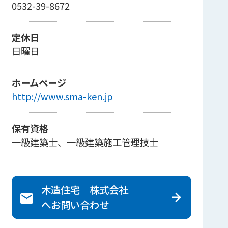
0532-39-8672
定休日
日曜日
ホームページ
http://www.sma-ken.jp
保有資格
一級建築士、一級建築施工管理技士
木造住宅 株式会社
へ
お問い合わせ