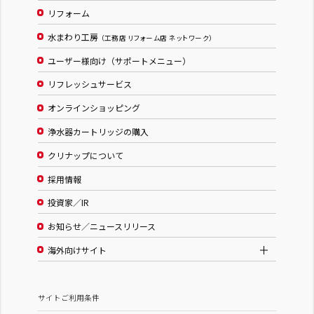
リフォーム
水まわり工房
（工務店 リフォーム店 ネットワーク）
ユーザー様向け（サポートメニュー）
リフレッシュサービス
オンラインショッピング
浄水器カートリッジの購入
クリナップについて
採用情報
投資家／IR
お知らせ／ニュースリリース
海外向けサイト
サイトご利用条件