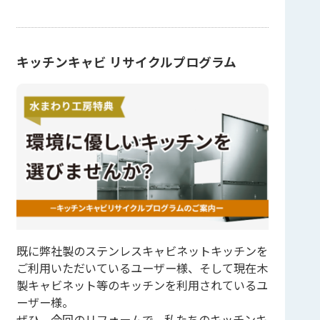
キッチンキャビ リサイクルプログラム
既に弊社製のステンレスキャビネットキッチンを
ご利用いただいているユーザー様、そして現在木
製キャビネット等のキッチンを利用されているユ
ーザー様。
ぜひ、今回のリフォームで、私たちのキッチンキ