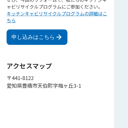
ャビリサイクルプログラムにご参加ください。
キッチンキャビリサイクルプログラムの詳細はこ
ちら
申し込みはこちら
アクセスマップ
〒441-8122
愛知県豊橋市天伯町字梅ヶ丘3-1