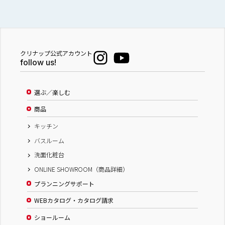
クリナップ公式アカウント
follow us!
選ぶ／楽しむ
商品
キッチン
バスルーム
洗面化粧台
ONLINE SHOWROOM（商品詳細）
プランニングサポート
WEBカタログ・カタログ請求
ショールーム