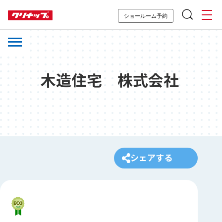
ショールーム予約
木造住宅 株式会社
シェアする