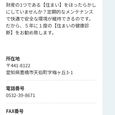
財産の1つである【住まい】をほったらかし
にしていませんか？定期的なメンテナンス
で快適で安全な環境が維持できるのです。
だから、５年に１度の【住まいの健康診
断】をお勧め致します。
所在地
〒441-8122
愛知県豊橋市天伯町字梅ヶ丘3-1
電話番号
0532-39-8671
FAX番号