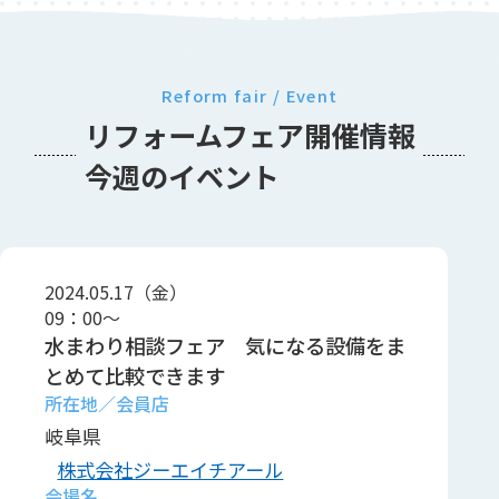
Reform fair / Event
リフォームフェア開催情報
今週のイベント
2024.05.17（金）
09：00～
水まわり相談フェア 気になる設備をま
とめて比較できます
岐阜県
株式会社ジーエイチアール