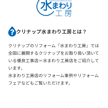
クリナップ水まわり工房とは？
クリナップのリフォーム「水まわり工房」では
全国に展開するクリナップをお取り扱い頂いて
いる優良工事店＝水まわり工房店をご紹介して
います。
水まわり工房店のリフォーム事例やリフォーム
フェアなどもご覧いただけます。