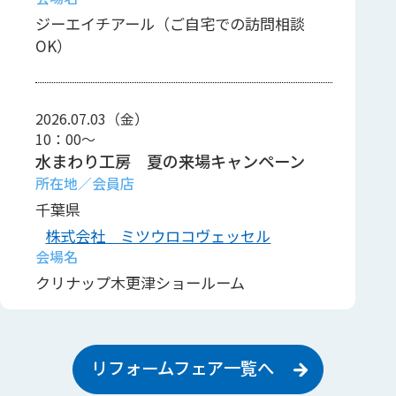
ジーエイチアール（ご自宅での訪問相談
OK）
2026.07.03（金）
10：00～
水まわり工房 夏の来場キャンペーン
千葉県
株式会社 ミツウロコヴェッセル
クリナップ木更津ショールーム
リフォームフェア一覧へ