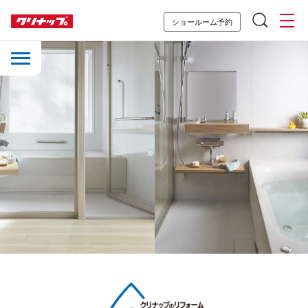
ショールーム予約