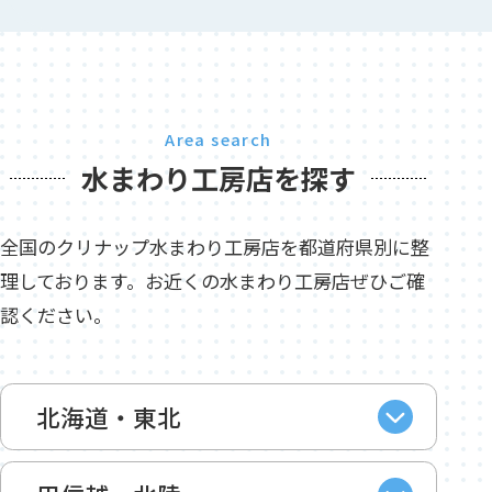
Area search
水まわり工房店を探す
全国のクリナップ水まわり工房店を都道府県別に整
理しております。お近くの水まわり工房店ぜひご確
認ください。
北海道・東北