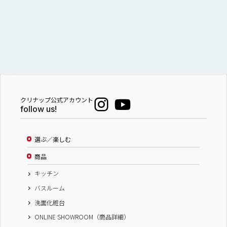
クリナップ公式アカウント
follow us!
選ぶ／楽しむ
商品
キッチン
バスルーム
洗面化粧台
ONLINE SHOWROOM（商品詳細）