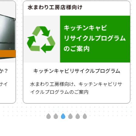
キッチンキャビリサイクルプログラム
水まわり工房様向け、キッチンキャビリサ
イクルプログラムのご案内