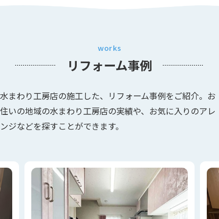
works
リフォーム事例
水まわり工房店の施工した、リフォーム事例をご紹介。お
住いの地域の水まわり工房店の実績や、お気に入りのアレ
ンジなどを探すことができます。