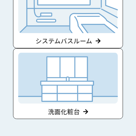
システムバスルーム
洗面化粧台