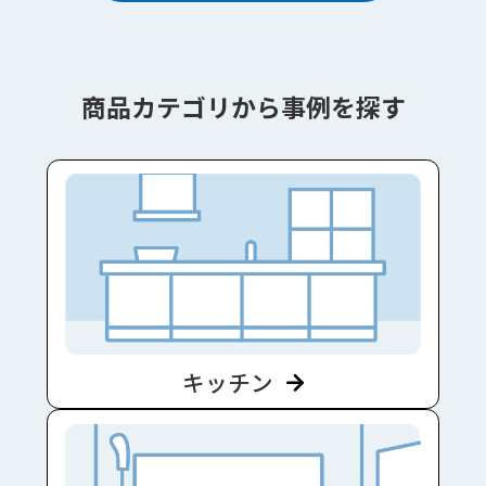
商品カテゴリから事例を探す
キッチン