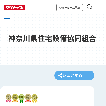
ショールーム予約
神奈川県住宅設備協同組合
シェアする