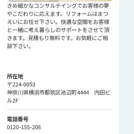
きめ細かなコンサルテイングでお客様の夢
やこだわりに応えます。リフォームはまつ
えいにお任せ下さい。快適な空間をお客様
と一緒に考え暮らしのサポートをさせて頂
きます。見積もり無料です。お気軽にご相
談下さい。
所在地
〒224-0053
神奈川県横浜市都筑区池辺町4444 内田ビ
ル2F
電話番号
0120-155-206