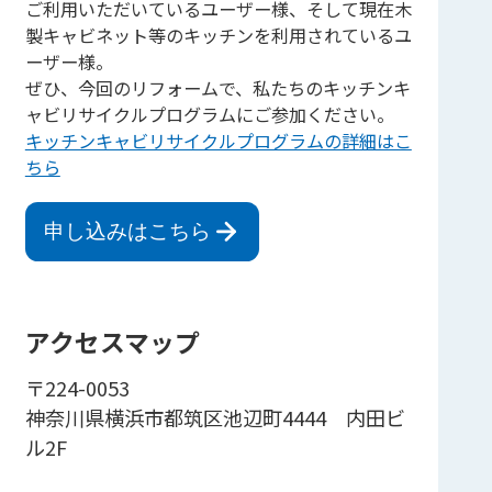
ご利用いただいているユーザー様、そして現在木
製キャビネット等のキッチンを利用されているユ
ーザー様。
ぜひ、今回のリフォームで、私たちのキッチンキ
ャビリサイクルプログラムにご参加ください。
キッチンキャビリサイクルプログラムの詳細はこ
ちら
申し込みはこちら
アクセスマップ
〒224-0053
神奈川県横浜市都筑区池辺町4444 内田ビ
ル2F