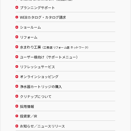
プランニングサポート
WEBカタログ・カタログ請求
ショールーム
リフォーム
水まわり工房
（工務店 リフォーム店 ネットワーク）
ユーザー様向け（サポートメニュー）
リフレッシュサービス
オンラインショッピング
浄水器カートリッジの購入
クリナップについて
採用情報
投資家／IR
お知らせ／ニュースリリース