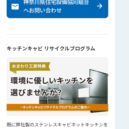
神奈川県住宅設備協同組合
へ
お問い合わせ
キッチンキャビ リサイクルプログラム
既に弊社製のステンレスキャビネットキッチンを