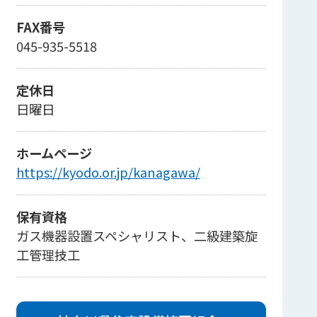
FAX番号
045-935-5518
定休日
日曜日
ホームページ
https://kyodo.or.jp/kanagawa/
保有資格
ガス機器設置スペシャリスト、二級建築旋
工管理技工