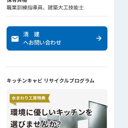
職業訓練指導員、建築大工技能士
清 建
へ
お問い合わせ
キッチンキャビ リサイクルプログラム