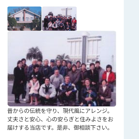
昔からの伝統を守り、現代風にアレンジ。
丈夫さと安心、心の安らぎと住みよさをお
届けする当店です。是非、御相談下さい。