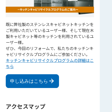
既に弊社製のステンレスキャビネットキッチンを
ご利用いただいているユーザー様、そして現在木
製キャビネット等のキッチンを利用されているユ
ーザー様。
ぜひ、今回のリフォームで、私たちのキッチンキ
ャビリサイクルプログラムにご参加ください。
キッチンキャビリサイクルプログラムの詳細はこ
ちら
申し込みはこちら
アクセスマップ