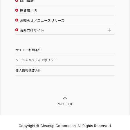
採用情報
投資家／IR
お知らせ／ニュースリリース
海外向けサイト
サイトご利用条件
ソーシャルメディアポリシー
個人情報保護方針
PAGE TOP
Copyright © Cleanup Corporation. All Rights Reserved.