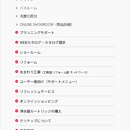
バスルーム
洗面化粧台
ONLINE SHOWROOM（商品詳細）
プランニングサポート
WEBカタログ・カタログ請求
ショールーム
リフォーム
水まわり工房
（工務店 リフォーム店 ネットワーク）
ユーザー様向け（サポートメニュー）
リフレッシュサービス
オンラインショッピング
浄水器カートリッジの購入
クリナップについて