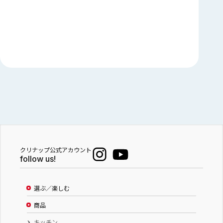
クリナップ公式アカウント
follow us!
選ぶ／楽しむ
商品
キッチン