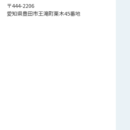
〒444-2206
愛知県豊田市王滝町栗木45番地