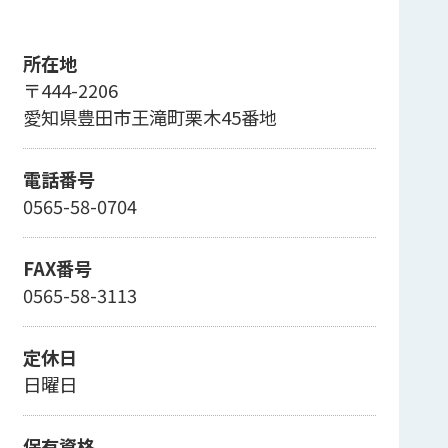
所在地
〒444-2206
愛知県豊田市王滝町栗木45番地
電話番号
0565-58-0704
FAX番号
0565-58-3113
定休日
日曜日
保有資格