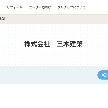
ム
リフォーム
ユーザー様向け
クリナップについて
建築
株式会社 三木建築