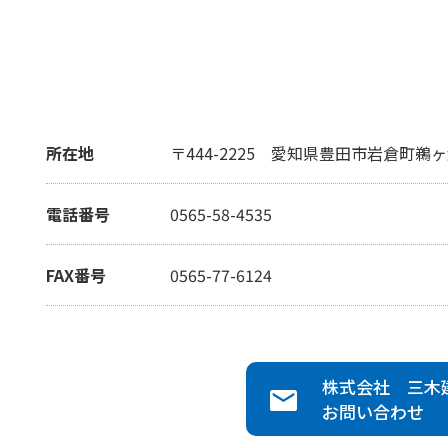
所在地
〒444-2225
愛知県豊田市岩倉町鵜ヶ
電話番号
0565-58-4535
FAX番号
0565-77-6124
株式会社 三木
お問い合わせ