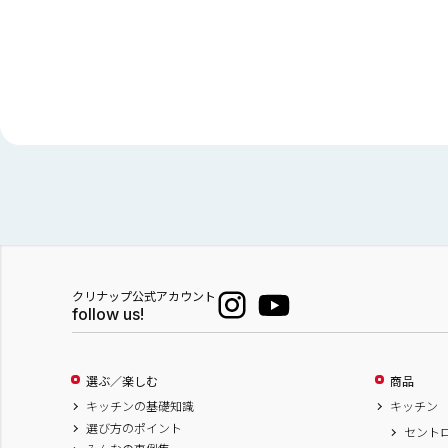
クリナップ公式アカウント
follow us!
選ぶ／楽しむ
商品
キッチンの基礎知識
キッチン
選び方のポイント
セント