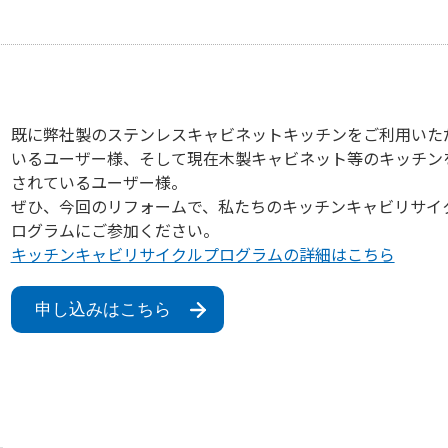
既に弊社製のステンレスキャビネットキッチンをご利用いた
いるユーザー様、そして現在木製キャビネット等のキッチン
されているユーザー様。
ぜひ、今回のリフォームで、私たちのキッチンキャビリサイ
ログラムにご参加ください。
キッチンキャビリサイクルプログラムの詳細はこちら
申し込みはこちら
１