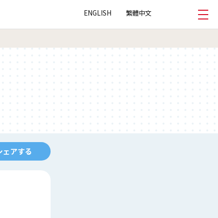
ENGLISH
繁體中文
シェアする