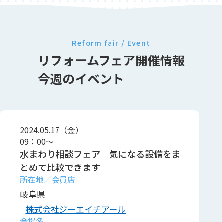
Reform fair / Event
リフォームフェア開催情報
今週のイベント
2024.05.17（金）
09：00～
水まわり相談フェア 気になる設備をま
とめて比較できます
岐阜県
株式会社ジーエイチアール