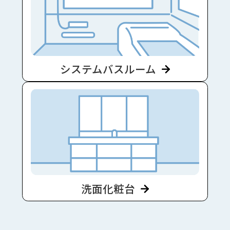
システムバスルーム
洗面化粧台