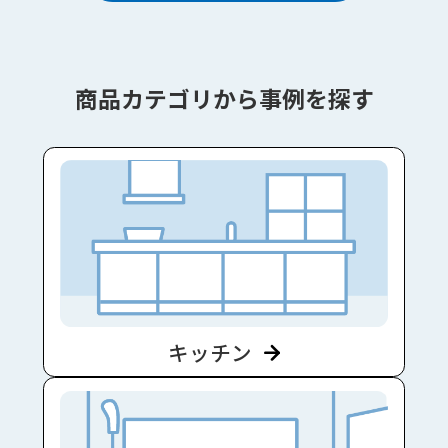
商品カテゴリから事例を探す
キッチン