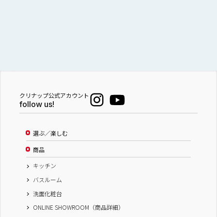
クリナップ公式アカウント
follow us!
選ぶ／楽しむ
商品
キッチン
バスルーム
洗面化粧台
ONLINE SHOWROOM（商品詳細）