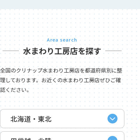
Area search
水まわり工房店を探す
全国のクリナップ水まわり工房店を都道府県別に整
理しております。お近くの水まわり工房店ぜひご確
認ください。
北海道・東北