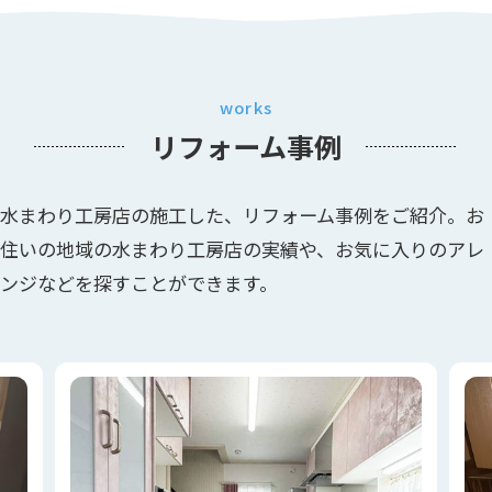
works
リフォーム事例
水まわり工房店の施工した、リフォーム事例をご紹介。お
住いの地域の水まわり工房店の実績や、お気に入りのアレ
ンジなどを探すことができます。