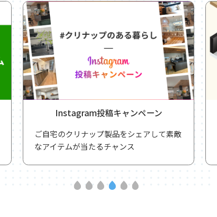
Instagram投稿キャンペーン
ご自宅のクリナップ製品をシェアして素敵
なアイテムが当たるチャンス