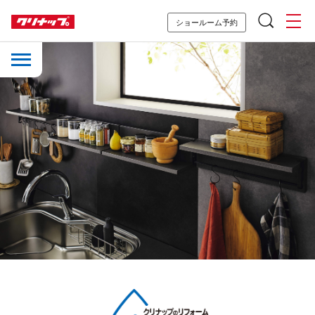
ショールーム予約