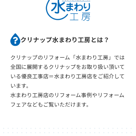
クリナップ水まわり工房とは？
クリナップのリフォーム「水まわり工房」では
全国に展開するクリナップをお取り扱い頂いて
いる優良工事店＝水まわり工房店をご紹介して
います。
水まわり工房店のリフォーム事例やリフォーム
フェアなどもご覧いただけます。