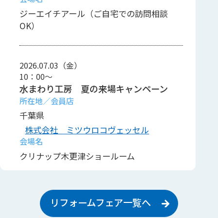
ジーエイチアール（ご自宅での訪問相談
OK）
2026.07.03（金）
10：00～
水まわり工房 夏の来場キャンペーン
千葉県
株式会社 ミツウロコヴェッセル
クリナップ木更津ショールーム
リフォームフェア一覧へ