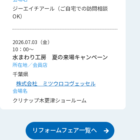
ジーエイチアール（ご自宅での訪問相談
OK）
2026.07.03（金）
10：00～
水まわり工房 夏の来場キャンペーン
千葉県
株式会社 ミツウロコヴェッセル
クリナップ木更津ショールーム
2026.08.15（土）
リフォームフェア一覧へ
10：00～