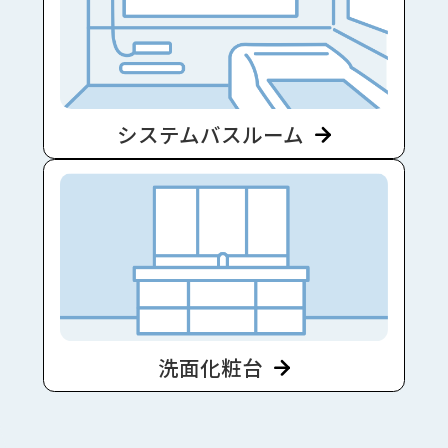
システムバスルーム
洗面化粧台