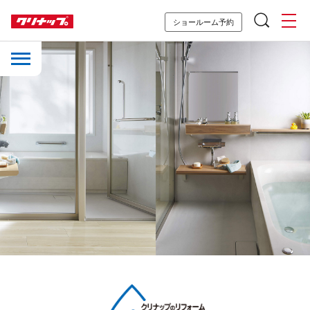
ショールーム予約