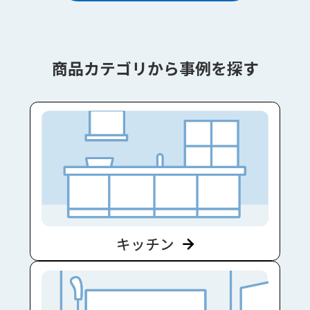
商品カテゴリから事例を探す
キッチン