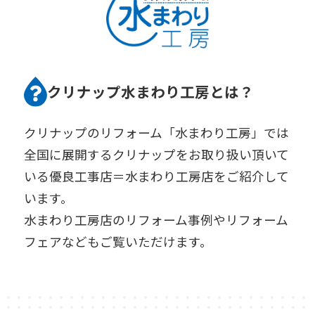
クリナップ水まわり工房とは？
クリナップのリフォーム「水まわり工房」では
全国に展開するクリナップをお取り扱い頂いて
いる優良工事店＝水まわり工房店をご紹介して
います。
水まわり工房店のリフォーム事例やリフォーム
フェアなどもご覧いただけます。