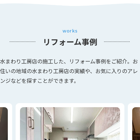
works
リフォーム事例
水まわり工房店の施工した、リフォーム事例をご紹介。お
住いの地域の水まわり工房店の実績や、お気に入りのアレ
ンジなどを探すことができます。