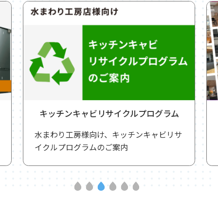
キッチンキャビリサイクルプログラム
水まわり工房様向け、キッチンキャビリサ
イクルプログラムのご案内