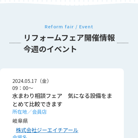
Reform fair / Event
リフォームフェア開催情報
今週のイベント
2024.05.17（金）
09：00～
水まわり相談フェア 気になる設備をま
とめて比較できます
岐阜県
株式会社ジーエイチアール