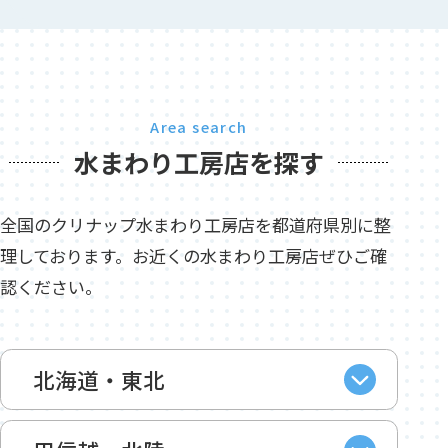
Area search
水まわり工房店を探す
全国のクリナップ水まわり工房店を都道府県別に整
理しております。お近くの水まわり工房店ぜひご確
認ください。
北海道・東北