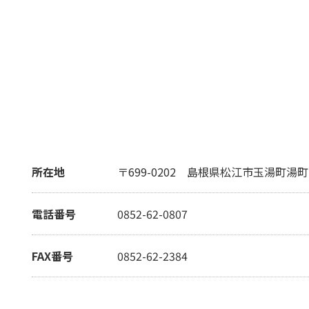
所在地
〒699-0202
島根県松江市玉湯町湯町1
電話番号
0852-62-0807
FAX番号
0852-62-2384