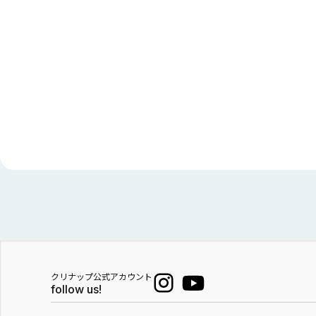
クリナップ公式アカウント
follow us!