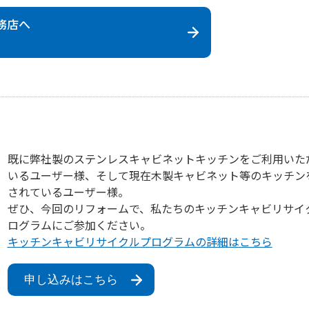
務店
へ
既に弊社製のステンレスキャビネットキッチンをご利用いた
いるユーザー様、そして現在木製キャビネット等のキッチン
されているユーザー様。
ぜひ、今回のリフォームで、私たちのキッチンキャビリサイ
ログラムにご参加ください。
キッチンキャビリサイクルプログラムの詳細はこちら
申し込みはこちら