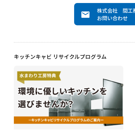
株式会社 間工
お問い合わせ
キッチンキャビ リサイクルプログラム