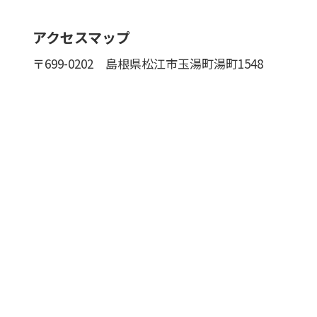
アクセスマップ
〒699-0202
島根県松江市玉湯町湯町1548