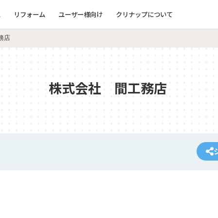
ム
リフォーム
ユーザー様向け
クリナップについて
務店
株式会社 間工務店