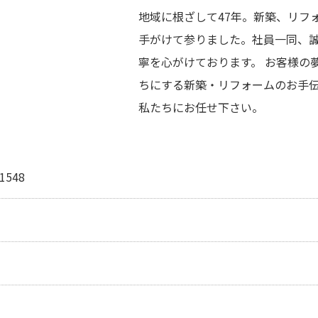
地域に根ざして47年。新築、リフ
手がけて参りました。社員一同、
寧を心がけております。 お客様の
ちにする新築・リフォームのお手
私たちにお任せ下さい。
548