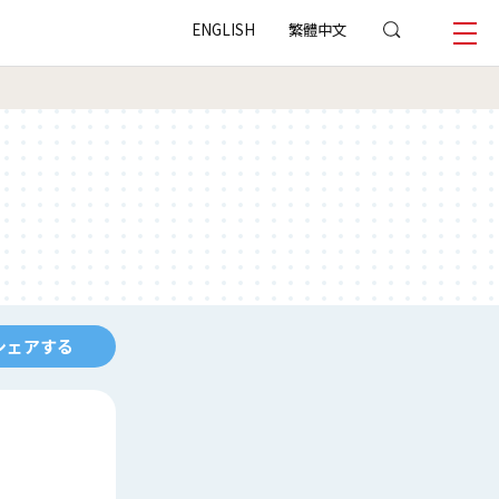
ENGLISH
繁體中文
シェアする