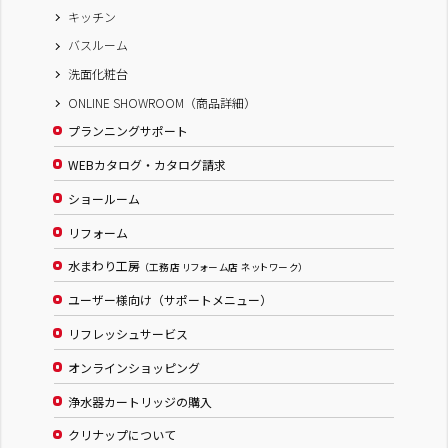
キッチン
バスルーム
洗面化粧台
ONLINE SHOWROOM（商品詳細）
プランニングサポート
WEBカタログ・カタログ請求
ショールーム
リフォーム
水まわり工房
（工務店 リフォーム店 ネットワーク）
ユーザー様向け（サポートメニュー）
リフレッシュサービス
オンラインショッピング
浄水器カートリッジの購入
クリナップについて