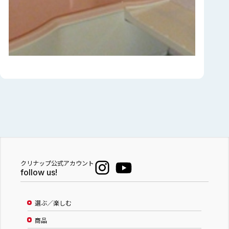
クリナップ公式アカウント
follow us!
選ぶ／楽しむ
商品