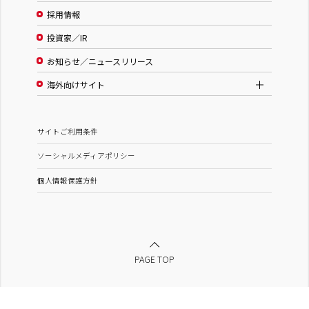
採用情報
投資家／IR
お知らせ／ニュースリリース
海外向けサイト
サイトご利用条件
ソーシャルメディアポリシー
個人情報保護方針
PAGE TOP