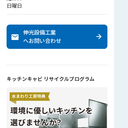
日曜日
伸光設備工業
へ
お問い合わせ
キッチンキャビ リサイクルプログラム