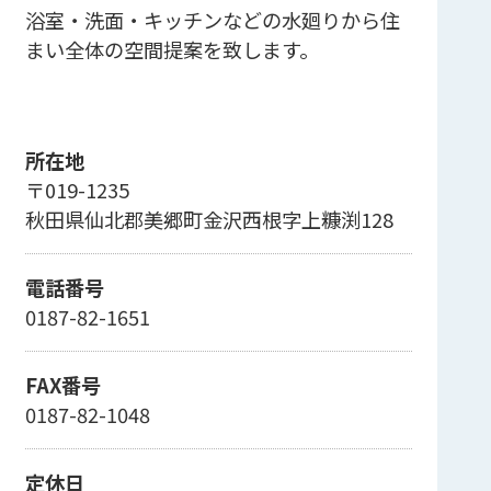
浴室・洗面・キッチンなどの水廻りから住
まい全体の空間提案を致します。
所在地
〒019-1235
秋田県仙北郡美郷町金沢西根字上糠渕128
電話番号
0187-82-1651
FAX番号
0187-82-1048
定休日