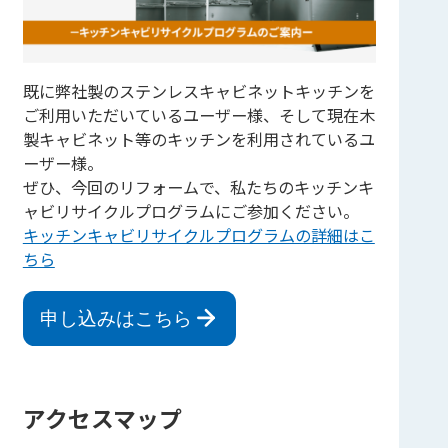
既に弊社製のステンレスキャビネットキッチンを
ご利用いただいているユーザー様、そして現在木
製キャビネット等のキッチンを利用されているユ
ーザー様。
ぜひ、今回のリフォームで、私たちのキッチンキ
ャビリサイクルプログラムにご参加ください。
キッチンキャビリサイクルプログラムの詳細はこ
ちら
申し込みはこちら
アクセスマップ