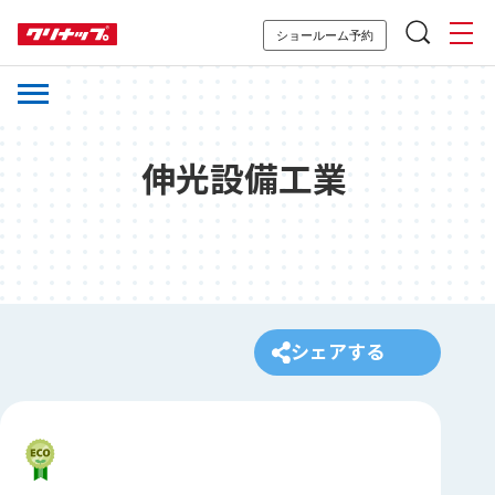
ショールーム予約
伸光設備工業
シェアする