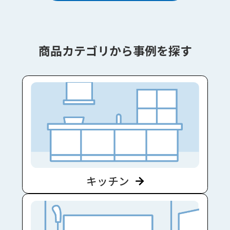
商品カテゴリから事例を探す
キッチン