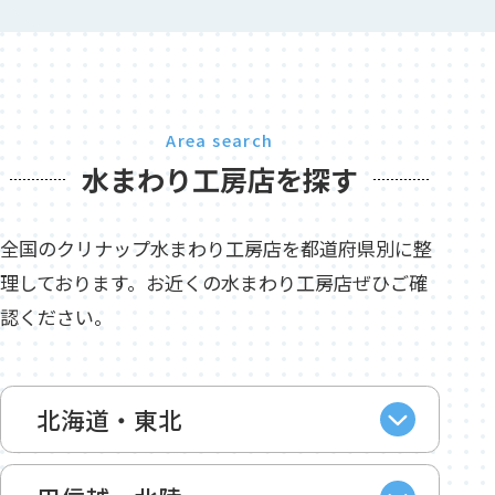
Area search
水まわり工房店を探す
全国のクリナップ水まわり工房店を都道府県別に整
理しております。お近くの水まわり工房店ぜひご確
認ください。
北海道・東北