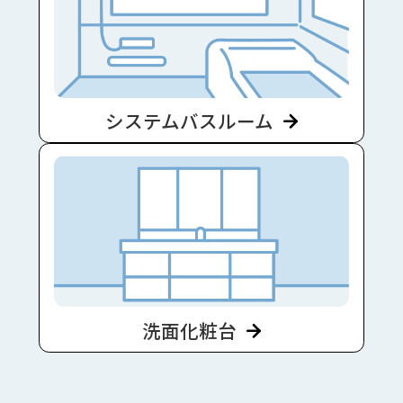
システムバスルーム
洗面化粧台