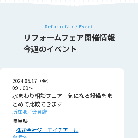
Reform fair / Event
リフォームフェア開催情報
今週のイベント
2024.05.17（金）
09：00～
水まわり相談フェア 気になる設備をま
とめて比較できます
岐阜県
株式会社ジーエイチアール