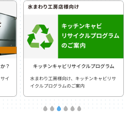
キッチンキャビリサイクルプログラム
水まわり工房様向け、キッチンキャビリサ
イクルプログラムのご案内