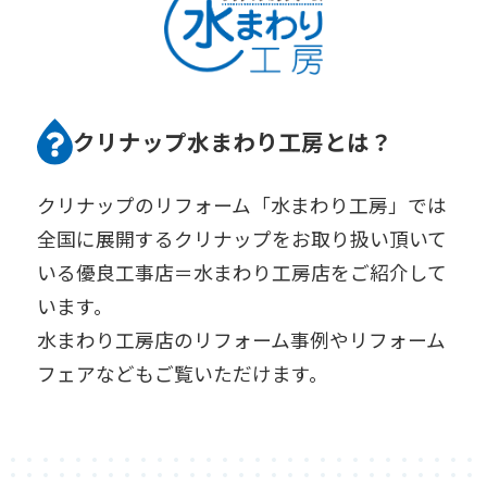
クリナップ水まわり工房とは？
クリナップのリフォーム「水まわり工房」では
全国に展開するクリナップをお取り扱い頂いて
いる優良工事店＝水まわり工房店をご紹介して
います。
水まわり工房店のリフォーム事例やリフォーム
フェアなどもご覧いただけます。