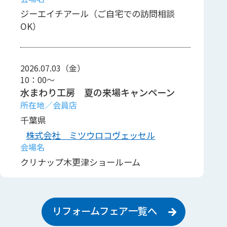
ジーエイチアール（ご自宅での訪問相談
OK）
2026.07.03（金）
10：00～
水まわり工房 夏の来場キャンペーン
千葉県
株式会社 ミツウロコヴェッセル
クリナップ木更津ショールーム
2026.08.15（土）
リフォームフェア一覧へ
10：00～