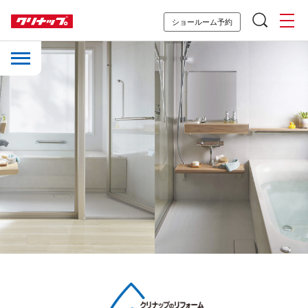
ショールーム予約