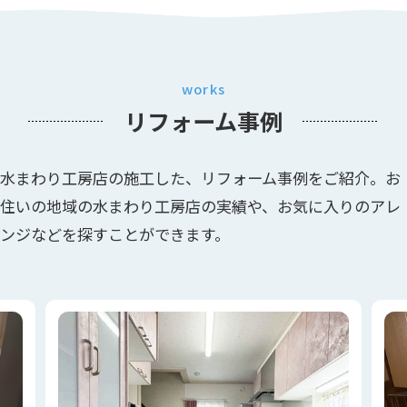
works
リフォーム事例
水まわり工房店の施工した、リフォーム事例をご紹介。お
住いの地域の水まわり工房店の実績や、お気に入りのアレ
ンジなどを探すことができます。