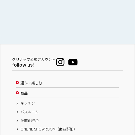
クリナップ公式アカウント
follow us!
選ぶ／楽しむ
商品
キッチン
バスルーム
洗面化粧台
ONLINE SHOWROOM（商品詳細）