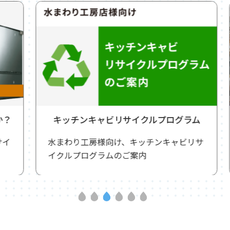
キッチンキャビリサイクルプログラム
水まわり工房様向け、キッチンキャビリサ
イクルプログラムのご案内