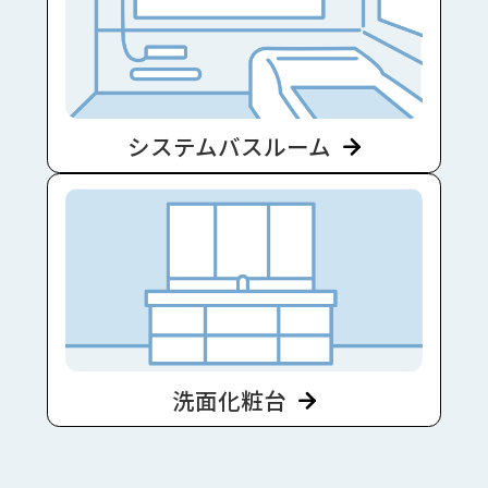
システムバスルーム
洗面化粧台