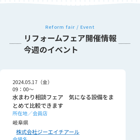
Reform fair / Event
リフォームフェア開催情報
今週のイベント
2024.05.17（金）
09：00～
水まわり相談フェア 気になる設備をま
とめて比較できます
岐阜県
株式会社ジーエイチアール