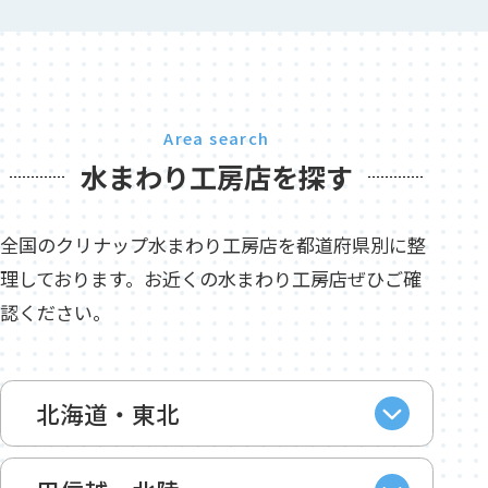
Area search
水まわり工房店を探す
全国のクリナップ水まわり工房店を都道府県別に整
理しております。お近くの水まわり工房店ぜひご確
認ください。
北海道・東北