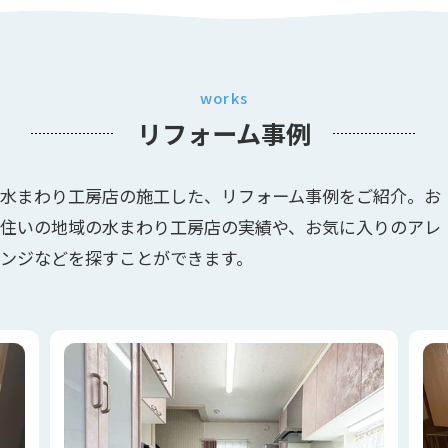
works
リフォーム事例
水まわり工房店の施工した、リフォーム事例をご紹介。お
住いの地域の水まわり工房店の実績や、お気に入りのアレ
ンジなどを探すことができます。