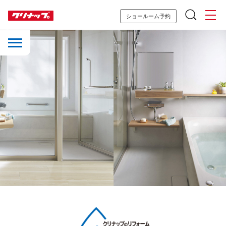
ショールーム予約