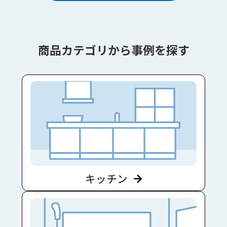
商品カテゴリから事例を探す
キッチン