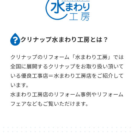
クリナップ水まわり工房とは？
クリナップのリフォーム「水まわり工房」では
全国に展開するクリナップをお取り扱い頂いて
いる優良工事店＝水まわり工房店をご紹介して
います。
水まわり工房店のリフォーム事例やリフォーム
フェアなどもご覧いただけます。