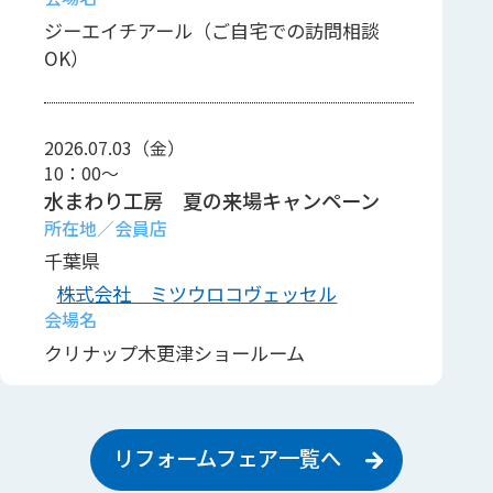
ジーエイチアール（ご自宅での訪問相談
OK）
2026.07.03（金）
10：00～
水まわり工房 夏の来場キャンペーン
千葉県
株式会社 ミツウロコヴェッセル
クリナップ木更津ショールーム
リフォームフェア一覧へ