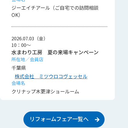
ジーエイチアール（ご自宅での訪問相談
OK）
2026.07.03（金）
10：00～
水まわり工房 夏の来場キャンペーン
千葉県
株式会社 ミツウロコヴェッセル
クリナップ木更津ショールーム
リフォームフェア一覧へ