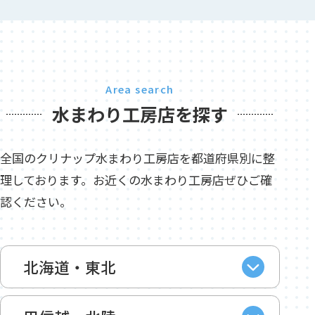
Area search
水まわり工房店を探す
全国のクリナップ水まわり工房店を都道府県別に整
理しております。お近くの水まわり工房店ぜひご確
認ください。
北海道・東北