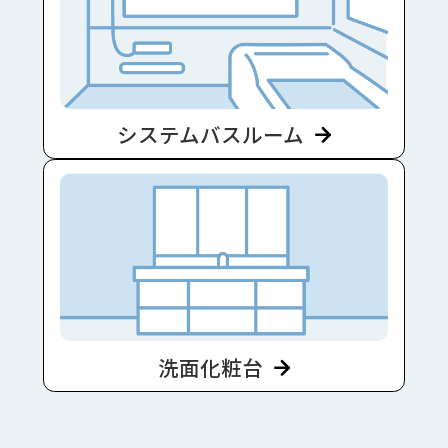
システムバスルーム
洗面化粧台