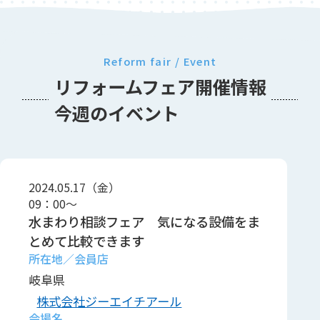
Reform fair / Event
リフォームフェア開催情報
今週のイベント
2024.05.17（金）
09：00～
水まわり相談フェア 気になる設備をま
とめて比較できます
岐阜県
株式会社ジーエイチアール