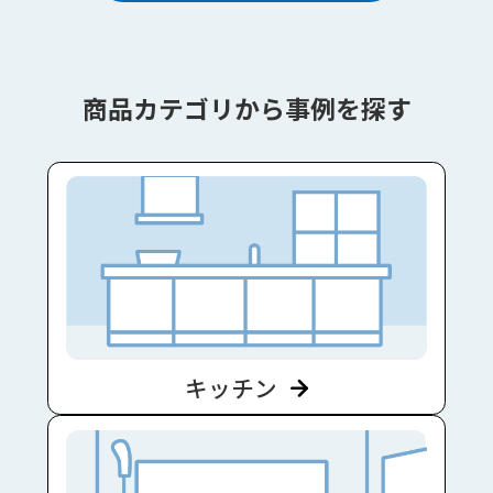
商品カテゴリから事例を探す
キッチン