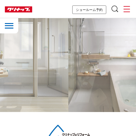
ショールーム予約