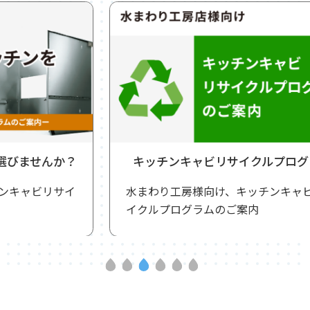
キッチンキャビリサイクルプログラム
水まわり工房様向け、キッチンキャビリサ
イクルプログラムのご案内