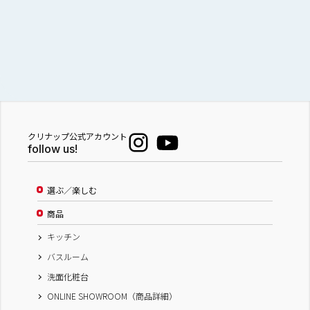
クリナップ公式アカウント
follow us!
選ぶ／楽しむ
商品
キッチン
バスルーム
洗面化粧台
ONLINE SHOWROOM（商品詳細）