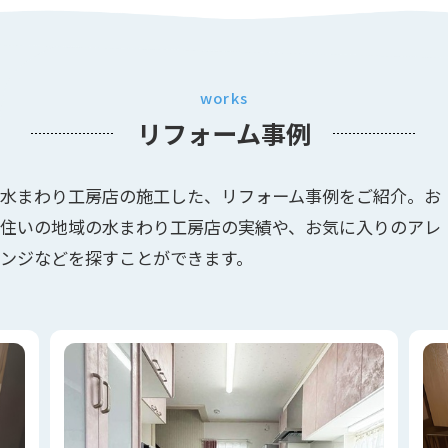
works
リフォーム事例
水まわり工房店の施工した、リフォーム事例をご紹介。お
住いの地域の水まわり工房店の実績や、お気に入りのアレ
ンジなどを探すことができます。