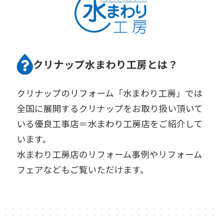
クリナップ水まわり工房とは？
クリナップのリフォーム「水まわり工房」では
全国に展開するクリナップをお取り扱い頂いて
いる優良工事店＝水まわり工房店をご紹介して
います。
水まわり工房店のリフォーム事例やリフォーム
フェアなどもご覧いただけます。