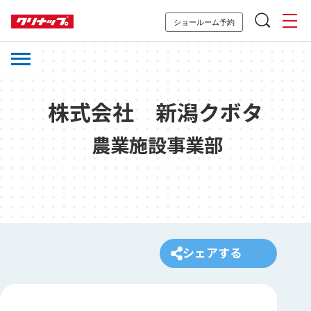
ショールーム予約
株式会社 新潟クボタ
農業施設事業部
シェアする