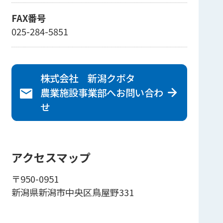
FAX番号
025-284-5851
株式会社 新潟クボタ
農業施設事業部へ
お問い合わ
せ
アクセスマップ
〒950-0951
新潟県新潟市中央区鳥屋野331