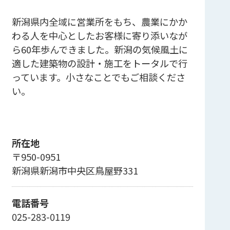
新潟県内全域に営業所をもち、農業にかか
わる人を中心としたお客様に寄り添いなが
ら60年歩んできました。新潟の気候風土に
適した建築物の設計・施工をトータルで行
っています。小さなことでもご相談くださ
い。
所在地
〒950-0951
新潟県新潟市中央区鳥屋野331
電話番号
025-283-0119