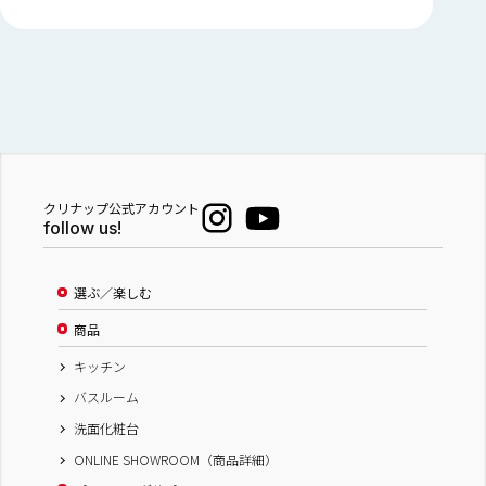
クリナップ公式アカウント
follow us!
選ぶ／楽しむ
商品
キッチン
バスルーム
洗面化粧台
ONLINE SHOWROOM（商品詳細）