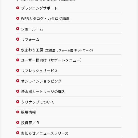
プランニングサポート
WEBカタログ・カタログ請求
ショールーム
リフォーム
水まわり工房
（工務店 リフォーム店 ネットワーク）
ユーザー様向け（サポートメニュー）
リフレッシュサービス
オンラインショッピング
浄水器カートリッジの購入
クリナップについて
採用情報
投資家／IR
お知らせ／ニュースリリース