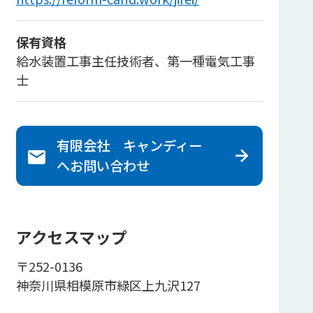
保有資格
給水装置工事主任技術者、第一種電気工事
士
有限会社 キャンディー
へ
お問い合わせ
アクセスマップ
〒252-0136
神奈川県相模原市緑区上九沢127