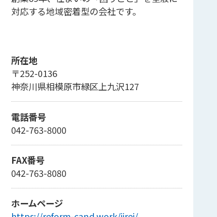
対応する地域密着型の会社です。
所在地
〒252-0136
神奈川県相模原市緑区上九沢127
電話番号
042-763-8000
FAX番号
042-763-8080
ホームページ
https://reform-cand.work/jirei/