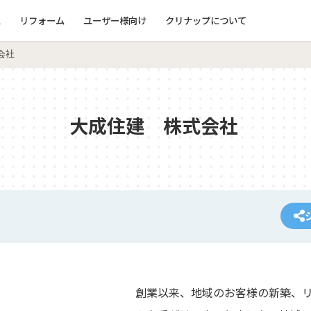
ム
リフォーム
ユーザー様向け
クリナップについて
会社
大成住建 株式会社
創業以来、地域のお客様の新築、