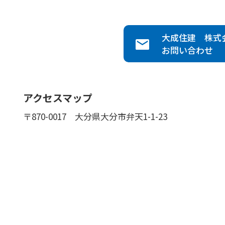
大成住建 株式
お問い合わせ
アクセスマップ
〒870-0017
大分県大分市弁天1-1-23