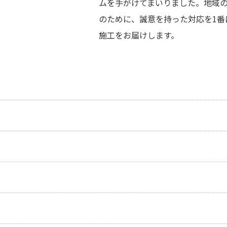
ムを手がけてまいりました。地域
のために、誠意を持った対応を1番
施工をお届けします。