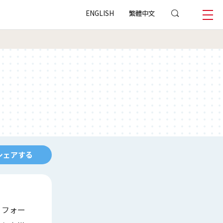
ENGLISH
繁體中文
シェアする
リフォー