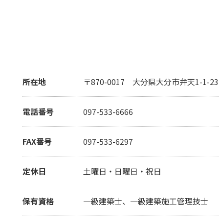
所在地
〒870-0017
大分県大分市弁天1-1-23
電話番号
097-533-6666
FAX番号
097-533-6297
定休日
土曜日・日曜日・祝日
保有資格
一級建築士、一級建築施工管理技士