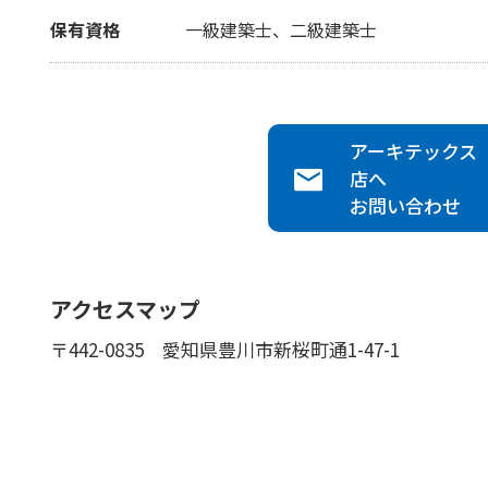
保有資格
一級建築士、二級建築士
アーキテックス
店へ
お問い合わせ
アクセスマップ
〒442-0835
愛知県豊川市新桜町通1-47-1