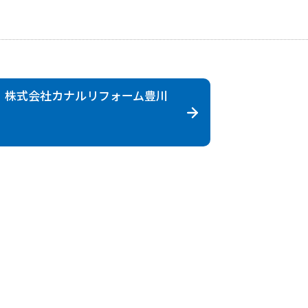
 株式会社
カナルリフォーム豊川