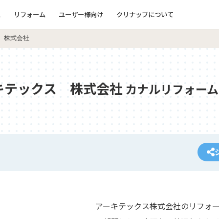
ム
リフォーム
ユーザー様向け
クリナップについて
 株式会社
キテックス 株式会社
カナルリフォーム
アーキテックス株式会社のリフォ