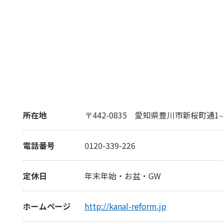
所在地
〒442-0835
愛知県豊川市新桜町通1-4
電話番号
0120-339-226
定休日
年末年始・お盆・GW
ホームページ
http://kanal-reform.jp