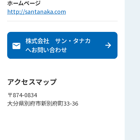
ホームページ
http://santanaka.com
株式会社 サン・タナカ
へ
お問い合わせ
アクセスマップ
〒874-0834
大分県別府市新別府町33-36