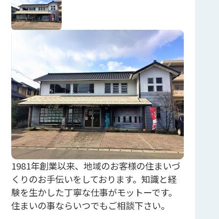
1981年創業以来、地域のお客様の住まいづ
くりのお手伝いをしております。知識と経
験を生かした丁寧な仕事がモットーです。
住まいの事ならいつでもご相談下さい。