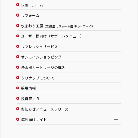
ショールーム
リフォーム
水まわり工房
（工務店 リフォーム店 ネットワーク）
ユーザー様向け（サポートメニュー）
リフレッシュサービス
オンラインショッピング
浄水器カートリッジの購入
クリナップについて
採用情報
投資家／IR
お知らせ／ニュースリリース
海外向けサイト