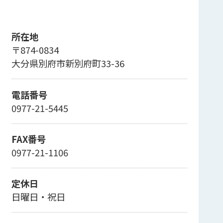
所在地
〒874-0834
大分県別府市新別府町33-36
電話番号
0977-21-5445
FAX番号
0977-21-1106
定休日
日曜日・祝日