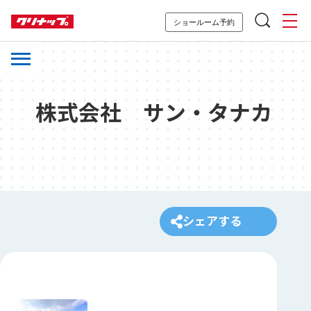
ショールーム予約
株式会社 サン・タナカ
シェアする