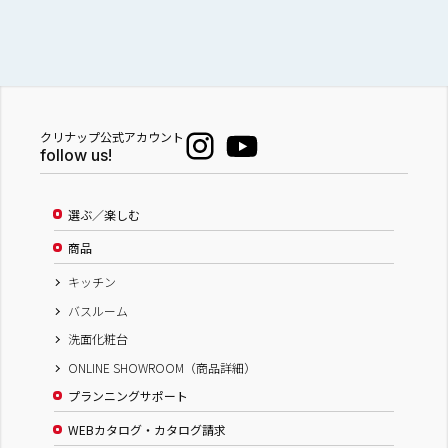
クリナップ公式アカウント
follow us!
選ぶ／楽しむ
商品
キッチン
バスルーム
洗面化粧台
ONLINE SHOWROOM（商品詳細）
プランニングサポート
WEBカタログ・カタログ請求