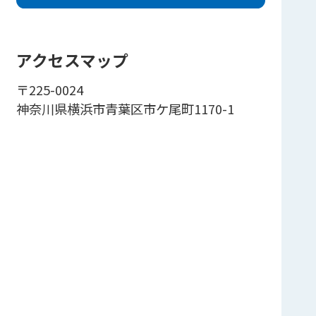
アクセスマップ
〒225-0024
神奈川県横浜市青葉区市ケ尾町1170-1