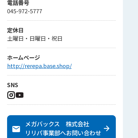
電話番号
045-972-5777
定休日
土曜日・日曜日・祝日
ホームページ
http://rerepa.base.shop/
SNS
メガバックス 株式会社
リリパ事業部へ
お問い合わせ