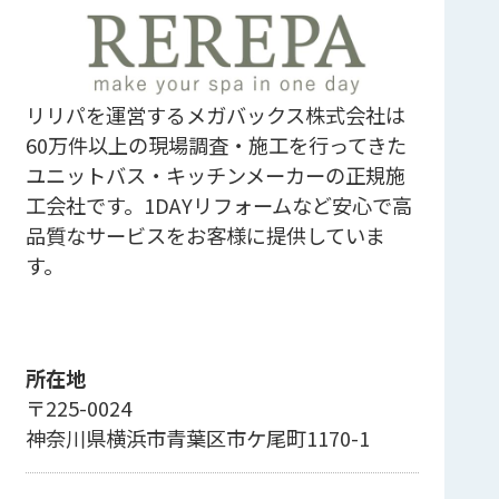
リリパを運営するメガバックス株式会社は
60万件以上の現場調査・施工を行ってきた
ユニットバス・キッチンメーカーの正規施
工会社です。1DAYリフォームなど安心で高
品質なサービスをお客様に提供していま
す。
所在地
〒225-0024
神奈川県横浜市青葉区市ケ尾町1170-1