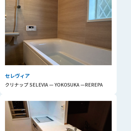
セレヴィア
クリナップ SELEVIA — YOKOSUKA —REREPA