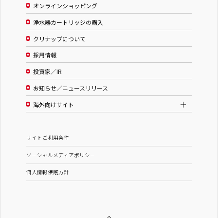
オンラインショッピング
浄水器カートリッジの購入
クリナップについて
採用情報
投資家／IR
お知らせ／ニュースリリース
海外向けサイト
サイトご利用条件
ソーシャルメディアポリシー
個人情報保護方針