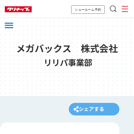
ショールーム予約
メガバックス 株式会社
リリパ事業部
シェアする