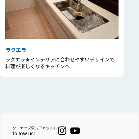
ラクエラ
ラクエラ★インテリアに合わせやすいデザインで
料理が楽しくなるキッチンへ
クリナップ公式アカウント
follow us!