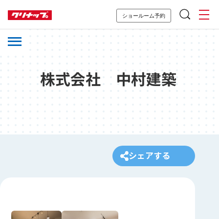
ショールーム予約
株式会社 中村建築
シェアする