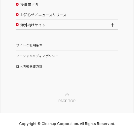
投資家／IR
お知らせ／ニュースリリース
海外向けサイト
サイトご利用条件
ソーシャルメディアポリシー
個人情報保護方針
PAGE TOP
Copyright © Cleanup Corporation. All Rights Reserved.