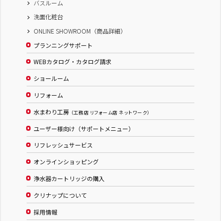
バスルーム
洗面化粧台
ONLINE SHOWROOM（商品詳細）
プランニングサポート
WEBカタログ・カタログ請求
ショールーム
リフォーム
水まわり工房
（工務店 リフォーム店 ネットワーク）
ユーザー様向け（サポートメニュー）
リフレッシュサービス
オンラインショッピング
浄水器カートリッジの購入
クリナップについて
採用情報