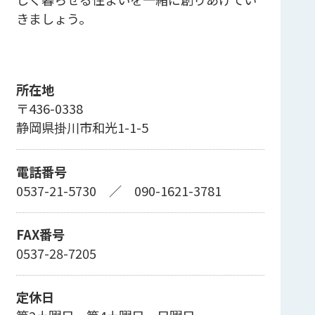
きましょう。
所在地
〒436-0338
静岡県掛川市和光1-1-5
電話番号
0537-21-5730
／
090-1621-3781
FAX番号
0537-28-7205
定休日