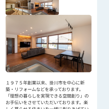
１９７５年創業以来、掛川市を中心に新
築・リフォームなどを承っております。
「理想の暮らしを実現できる空間創り」の
お手伝いをさせていただいております。楽
しく暮らせる住まいを一緒に創りあげてい