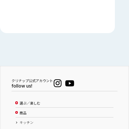
クリナップ公式アカウント
follow us!
選ぶ／楽しむ
商品
キッチン