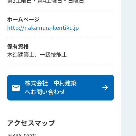
第2土曜日・第4土曜日・日曜日
ホームページ
http://nakamura-kentiku.jp
保有資格
木造建築士、一級技能士
株式会社 中村建築
へ
お問い合わせ
アクセスマップ
〒436-0338