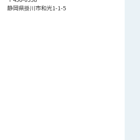
静岡県掛川市和光1-1-5