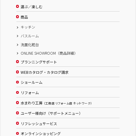
選ぶ／楽しむ
商品
キッチン
バスルーム
洗面化粧台
ONLINE SHOWROOM（商品詳細）
プランニングサポート
WEBカタログ・カタログ請求
ショールーム
リフォーム
水まわり工房
（工務店 リフォーム店 ネットワーク）
ユーザー様向け（サポートメニュー）
リフレッシュサービス
オンラインショッピング