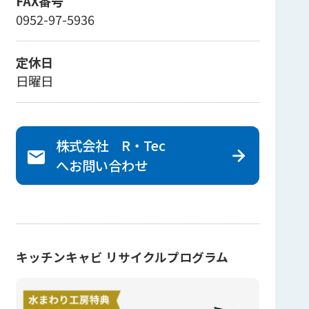
FAX番号
0952-97-5936
定休日
日曜日
株式会社 R・Tec
へ
お問い合わせ
キッチンキャビ リサイクルプログラム