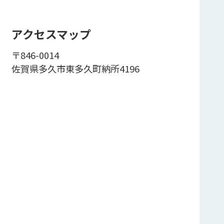
アクセスマップ
〒846-0014
佐賀県多久市東多久町納所4196