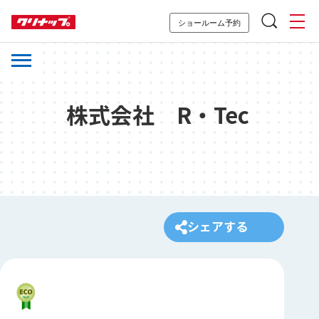
ショールーム予約
株式会社 R・Tec
シェアする