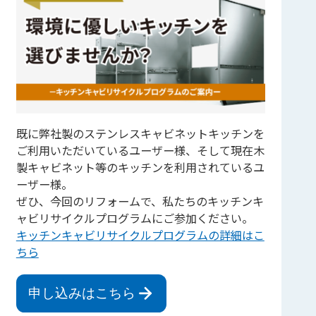
既に弊社製のステンレスキャビネットキッチンを
ご利用いただいているユーザー様、そして現在木
製キャビネット等のキッチンを利用されているユ
ーザー様。
ぜひ、今回のリフォームで、私たちのキッチンキ
ャビリサイクルプログラムにご参加ください。
キッチンキャビリサイクルプログラムの詳細はこ
ちら
申し込みはこちら