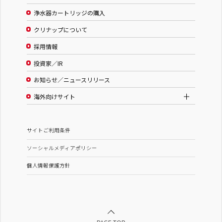
浄水器カートリッジの購入
クリナップについて
採用情報
投資家／IR
お知らせ／ニュースリリース
海外向けサイト
サイトご利用条件
ソーシャルメディアポリシー
個人情報保護方針