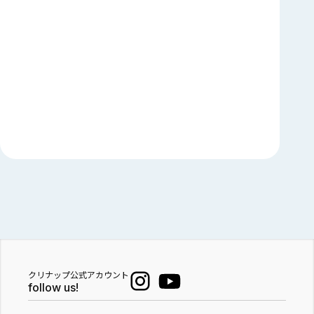
クリナップ公式アカウント
follow us!