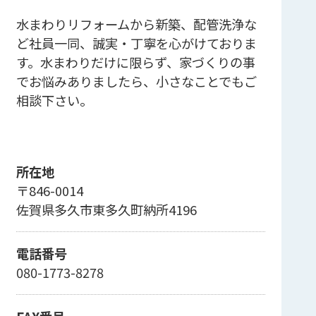
水まわりリフォームから新築、配管洗浄な
ど社員一同、誠実・丁寧を心がけておりま
す。水まわりだけに限らず、家づくりの事
でお悩みありましたら、小さなことでもご
相談下さい。
所在地
〒846-0014
佐賀県多久市東多久町納所4196
電話番号
080-1773-8278