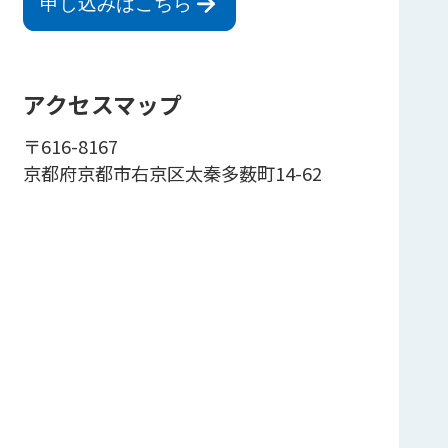
申し込みはこちら
アクセスマップ
〒616-8167
京都府京都市右京区太秦多薮町14-62