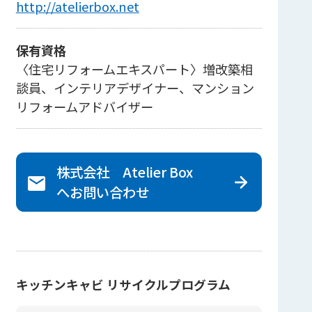
http://atelierbox.net
保有資格
〈住宅リフォームエキスパート〉増改築相
談員、インテリアデザイナー、マンション
リフォームアドバイザー
株式会社 Atelier Box
へ
お問い合わせ
キッチンキャビ リサイクルプログラム