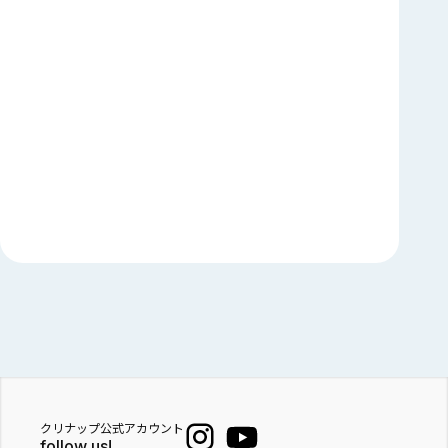
クリナップ公式アカウント
follow us!