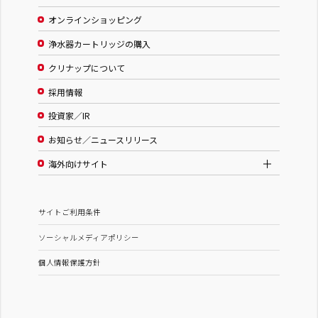
オンラインショッピング
浄水器カートリッジの購入
クリナップについて
採用情報
投資家／IR
お知らせ／ニュースリリース
海外向けサイト
サイトご利用条件
ソーシャルメディアポリシー
個人情報保護方針