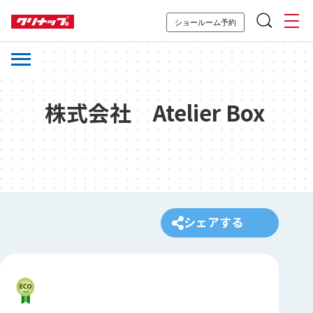
ショールーム予約
株式会社 Atelier Box
シェアする