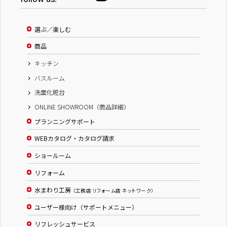
選ぶ／楽しむ
商品
キッチン
バスルーム
洗面化粧台
ONLINE SHOWROOM（商品詳細）
プランニングサポート
WEBカタログ・カタログ請求
ショールーム
リフォーム
水まわり工房
（工務店 リフォーム店 ネットワーク）
ユーザー様向け（サポートメニュー）
リフレッシュサービス