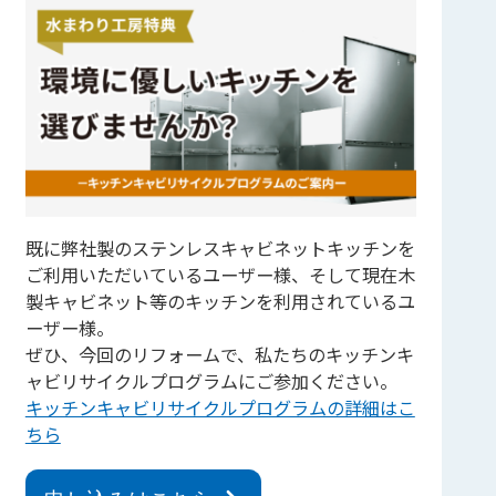
既に弊社製のステンレスキャビネットキッチンを
ご利用いただいているユーザー様、そして現在木
製キャビネット等のキッチンを利用されているユ
ーザー様。
ぜひ、今回のリフォームで、私たちのキッチンキ
ャビリサイクルプログラムにご参加ください。
キッチンキャビリサイクルプログラムの詳細はこ
ちら