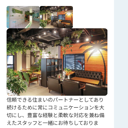
信頼できる住まいのパートナーとしてあり
続けるために常にコミュニケーションを大
切にし、豊富な経験と柔軟な対応を兼ね備
えたスタッフと一緒にお待ちしておりま