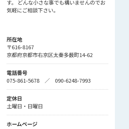
す。 どんな小さな事でも構いませんのでお
気軽にご相談下さい。
所在地
〒616-8167
京都府京都市右京区太秦多薮町14-62
電話番号
075-861-5678
／
090-6248-7993
定休日
土曜日・日曜日
ホームページ