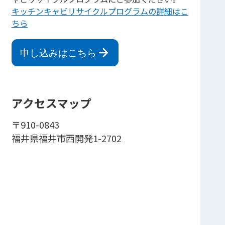
キッチンキャビリサイクルプログラムの詳細はこ
ちら
申し込みはこちら
アクセスマップ
〒910-0843
福井県福井市西開発1-2702