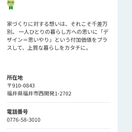
家づくりに対する想いは、それこそ千差万
別。 一人ひとりの暮らし方への思いに「デ
ザイン＝思いやり」という付加価値をプラ
スして、上質な暮らしをカタチに。
所在地
〒910-0843
福井県福井市西開発1-2702
電話番号
0776-58-3010