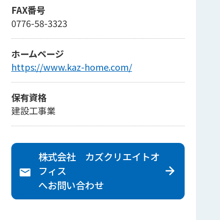
FAX番号
0776-58-3323
ホームページ
https://www.kaz-home.com/
保有資格
建設工事業
株式会社 カズクリエイトオ
フィス
へ
お問い合わせ