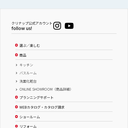
クリナップ公式アカウント
follow us!
選ぶ／楽しむ
商品
キッチン
バスルーム
洗面化粧台
ONLINE SHOWROOM（商品詳細）
プランニングサポート
WEBカタログ・カタログ請求
ショールーム
リフォーム