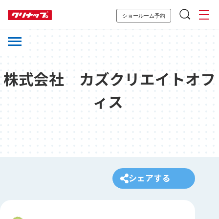
ショールーム予約
株式会社 カズクリエイトオフ
ィス
シェアする