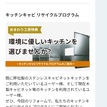
キッチンキャビ リサイクルプログラム
既に弊社製のステンレスキャビネットキッチンを
ご利用いただいているユーザー様、そして現在木
製キャビネット等のキッチンを利用されているユ
ーザー様。
ぜひ、今回のリフォームで、私たちのキッチンキ
ャビリサイクルプログラムにご参加ください。