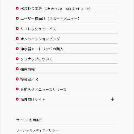
水まわり工房
（工務店 リフォーム店 ネットワーク）
ユーザー様向け（サポートメニュー）
リフレッシュサービス
オンラインショッピング
浄水器カートリッジの購入
クリナップについて
採用情報
投資家／IR
お知らせ／ニュースリリース
海外向けサイト
サイトご利用条件
ソーシャルメディアポリシー