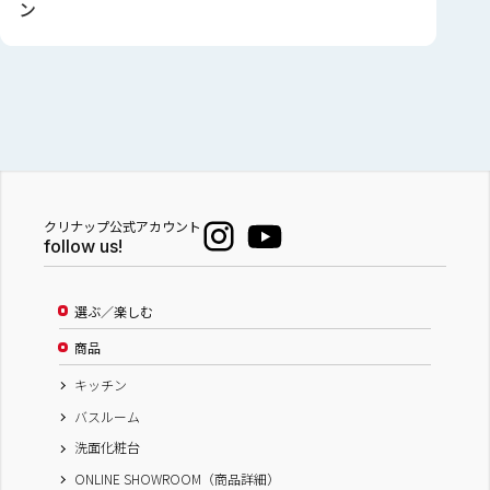
ン
クリナップ公式アカウント
follow us!
選ぶ／楽しむ
商品
キッチン
バスルーム
洗面化粧台
ONLINE SHOWROOM（商品詳細）