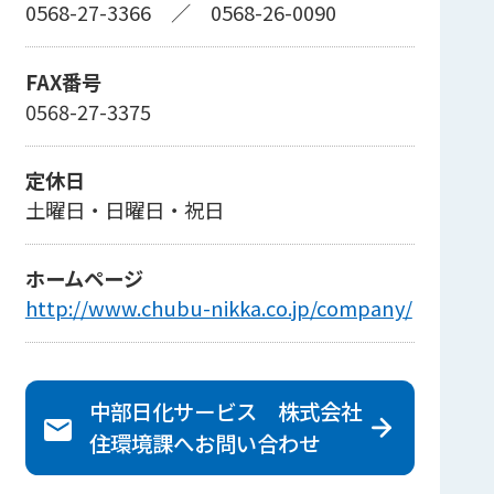
0568-27-3366
／
0568-26-0090
FAX番号
0568-27-3375
定休日
土曜日・日曜日・祝日
ホームページ
http://www.chubu-nikka.co.jp/company/
中部日化サービス 株式会社
住環境課へ
お問い合わせ