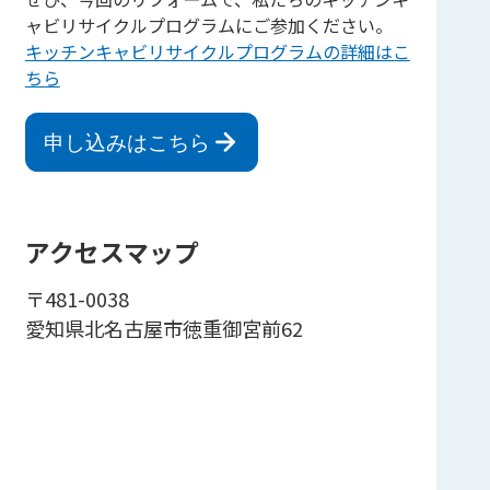
ャビリサイクルプログラムにご参加ください。
キッチンキャビリサイクルプログラムの詳細はこ
ちら
申し込みはこちら
アクセスマップ
〒481-0038
愛知県北名古屋市徳重御宮前62