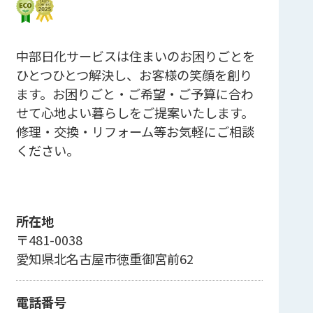
中部日化サービスは住まいのお困りごとを
ひとつひとつ解決し、お客様の笑顔を創り
ます。お困りごと・ご希望・ご予算に合わ
せて心地よい暮らしをご提案いたします。
修理・交換・リフォーム等お気軽にご相談
ください。
所在地
〒481-0038
愛知県北名古屋市徳重御宮前62
電話番号