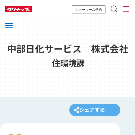
ショールーム予約
中部日化サービス 株式会社
住環境課
シェアする