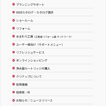
プランニングサポート
WEBカタログ・カタログ請求
ショールーム
リフォーム
水まわり工房
（工務店 リフォーム店 ネットワーク）
ユーザー様向け（サポートメニュー）
リフレッシュサービス
オンラインショッピング
浄水器カートリッジの購入
クリナップについて
採用情報
投資家／IR
お知らせ／ニュースリリース