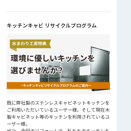
キッチンキャビ リサイクルプログラム
既に弊社製のステンレスキャビネットキッチンを
ご利用いただいているユーザー様、そして現在木
製キャビネット等のキッチンを利用されているユ
ーザー様。
ぜひ、今回のリフォームで、私たちのキッチンキ