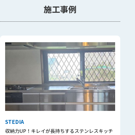
施工事例
STEDIA
収納力UP！キレイが長持ちするステンレスキッチ