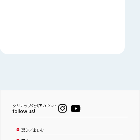
クリナップ公式アカウント
follow us!
選ぶ／楽しむ