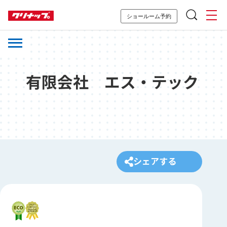
ショールーム予約
有限会社 エス・テック
シェアする