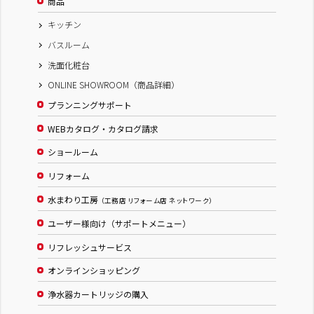
商品
キッチン
バスルーム
洗面化粧台
ONLINE SHOWROOM（商品詳細）
プランニングサポート
WEBカタログ・カタログ請求
ショールーム
リフォーム
水まわり工房
（工務店 リフォーム店 ネットワーク）
ユーザー様向け（サポートメニュー）
リフレッシュサービス
オンラインショッピング
浄水器カートリッジの購入