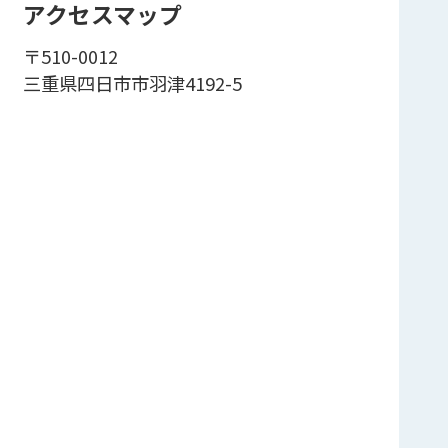
アクセスマップ
〒510-0012
三重県四日市市羽津4192-5