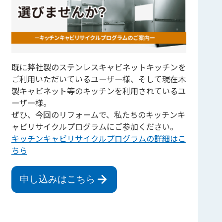
既に弊社製のステンレスキャビネットキッチンを
ご利用いただいているユーザー様、そして現在木
製キャビネット等のキッチンを利用されているユ
ーザー様。
ぜひ、今回のリフォームで、私たちのキッチンキ
ャビリサイクルプログラムにご参加ください。
キッチンキャビリサイクルプログラムの詳細はこ
ちら
申し込みはこちら