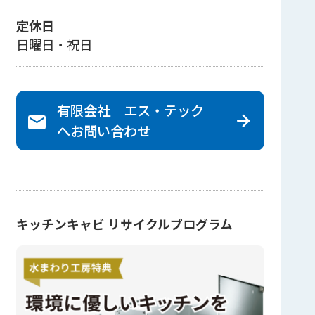
定休日
日曜日・祝日
有限会社 エス・テック
へ
お問い合わせ
キッチンキャビ リサイクルプログラム