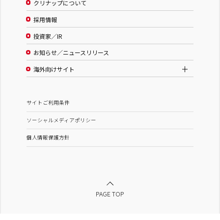
クリナップについて
採用情報
投資家／IR
お知らせ／ニュースリリース
海外向けサイト
サイトご利用条件
ソーシャルメディアポリシー
個人情報保護方針
PAGE TOP