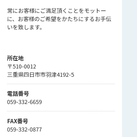
常にお客様にご満足頂くことをモットー
に、お客様のご希望をかたちにするお手伝
いを致します。
所在地
〒510-0012
三重県四日市市羽津4192-5
電話番号
059-332-6659
FAX番号
059-332-0877