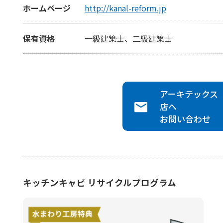
ホームページ
http://kanal-reform.jp
保有資格
一級建築士、二級建築士
アーキテックス
店へ
お問い合わせ
キッチンキャビ リサイクルプログラム