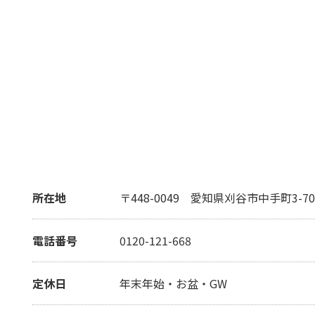
所在地
〒448-0049
愛知県刈谷市中手町3-70
電話番号
0120-121-668
定休日
年末年始・お盆・GW