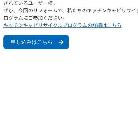
されているユーザー様。
ぜひ、今回のリフォームで、私たちのキッチンキャビリサイ
ログラムにご参加ください。
キッチンキャビリサイクルプログラムの詳細はこちら
申し込みはこちら