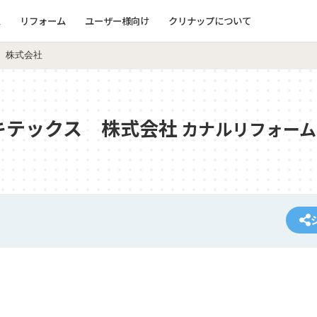
ム
リフォーム
ユーザー様向け
クリナップについて
 株式会社
キテックス 株式会社
カナルリフォーム