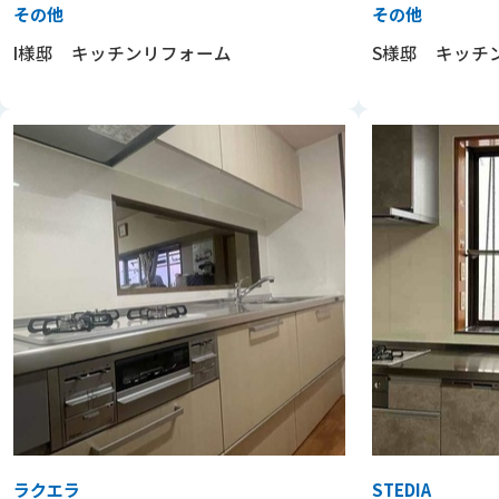
その他
その他
I様邸 キッチンリフォーム
S様邸 キッチ
ラクエラ
STEDIA