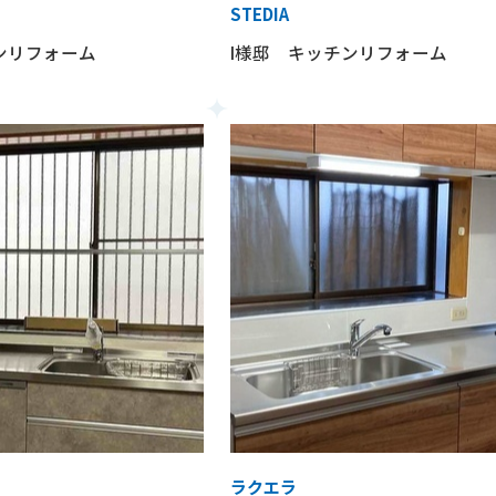
STEDIA
ンリフォーム
I様邸 キッチンリフォーム
ラクエラ