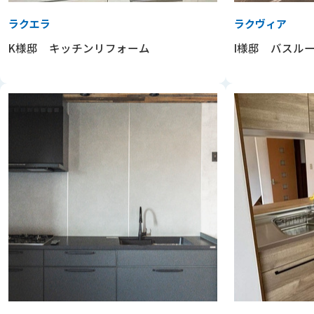
ラクエラ
ラクヴィア
K様邸 キッチンリフォーム
I様邸 バスル