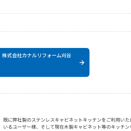
 株式会社
カナルリフォーム刈谷
既に弊社製のステンレスキャビネットキッチンをご利用いた
いるユーザー様、そして現在木製キャビネット等のキッチン