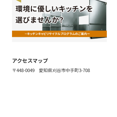
アクセスマップ
〒448-0049
愛知県刈谷市中手町3-708