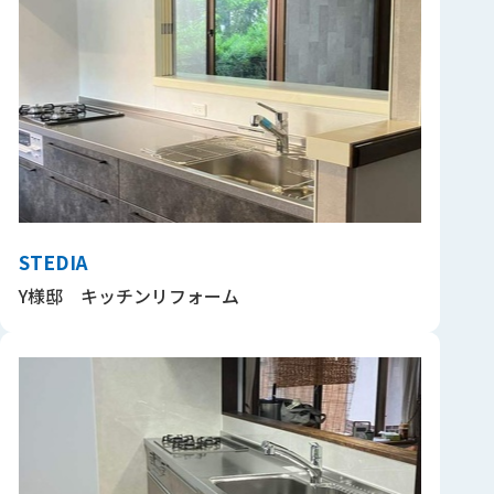
STEDIA
Y様邸 キッチンリフォーム