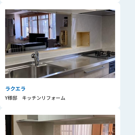
ラクエラ
Y様邸 キッチンリフォーム