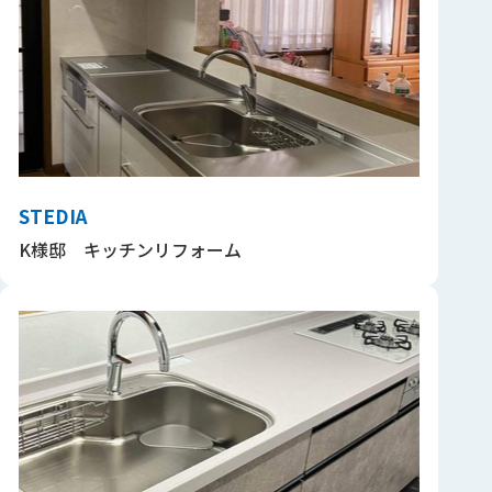
STEDIA
K様邸 キッチンリフォーム