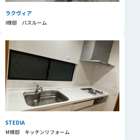
ラクヴィア
I様邸 バスルーム
STEDIA
M様邸 キッチンリフォーム