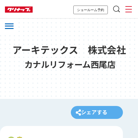
ショールーム予約
アーキテックス 株式会社
カナルリフォーム西尾店
シェアする