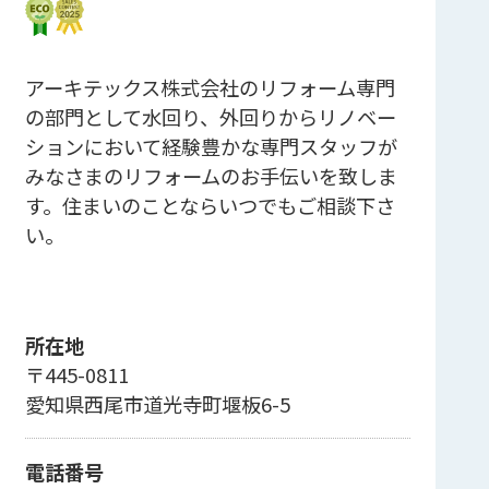
アーキテックス株式会社のリフォーム専門
の部門として水回り、外回りからリノベー
ションにおいて経験豊かな専門スタッフが
みなさまのリフォームのお手伝いを致しま
す。住まいのことならいつでもご相談下さ
い。
所在地
〒445-0811
愛知県西尾市道光寺町堰板6-5
電話番号