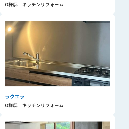
O様邸 キッチンリフォーム
ラクエラ
O様邸 キッチンリフォーム