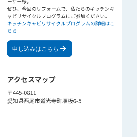
ーザー様。
ぜひ、今回のリフォームで、私たちのキッチンキ
ャビリサイクルプログラムにご参加ください。
キッチンキャビリサイクルプログラムの詳細はこ
ちら
申し込みはこちら
アクセスマップ
〒445-0811
愛知県西尾市道光寺町堰板6-5