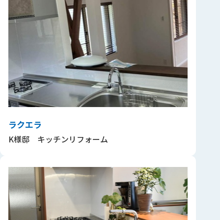
ラクエラ
K様邸 キッチンリフォーム