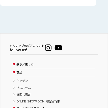
クリナップ公式アカウント
follow us!
選ぶ／楽しむ
商品
キッチン
バスルーム
洗面化粧台
ONLINE SHOWROOM（商品詳細）
プランニングサポート