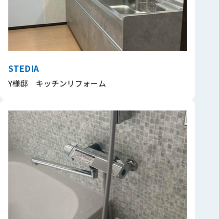
STEDIA
Y様邸 キッチンリフォーム