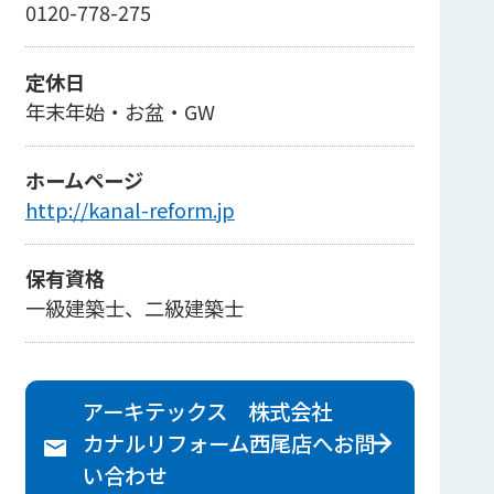
0120-778-275
定休日
年末年始・お盆・GW
ホームページ
http://kanal-reform.jp
保有資格
一級建築士、二級建築士
アーキテックス 株式会社
カナルリフォーム西尾店へ
お問
い合わせ