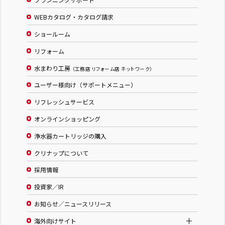
WEBカタログ・カタログ請求
ショールーム
リフォーム
水まわり工房
（工務店 リフォーム店 ネットワーク）
ユーザー様向け（サポートメニュー）
リフレッシュサービス
オンラインショッピング
浄水器カートリッジの購入
クリナップについて
採用情報
投資家／IR
お知らせ／ニュースリリース
海外向けサイト