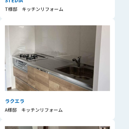
STEDIA
T様邸 キッチンリフォーム
ラクエラ
A様邸 キッチンリフォーム