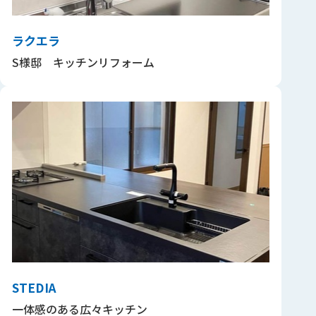
ラクエラ
S様邸 キッチンリフォーム
STEDIA
一体感のある広々キッチン