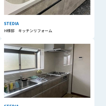
STEDIA
H様邸 キッチンリフォーム