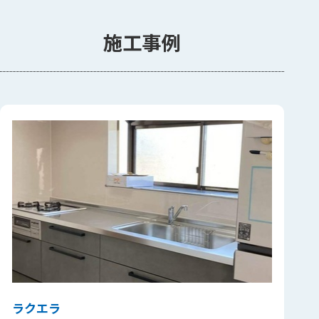
施工事例
ラクエラ