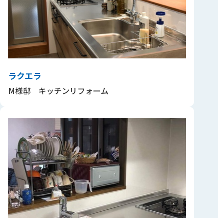
ラクエラ
M様邸 キッチンリフォーム