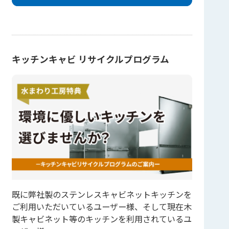
キッチンキャビ リサイクルプログラム
既に弊社製のステンレスキャビネットキッチンを
ご利用いただいているユーザー様、そして現在木
製キャビネット等のキッチンを利用されているユ