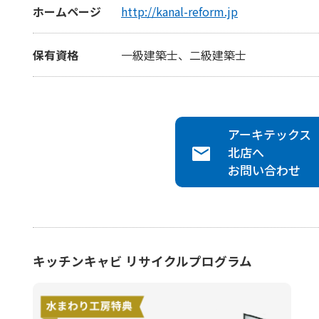
ホームページ
http://kanal-reform.jp
保有資格
一級建築士、二級建築士
アーキテックス
北店へ
お問い合わせ
キッチンキャビ リサイクルプログラム