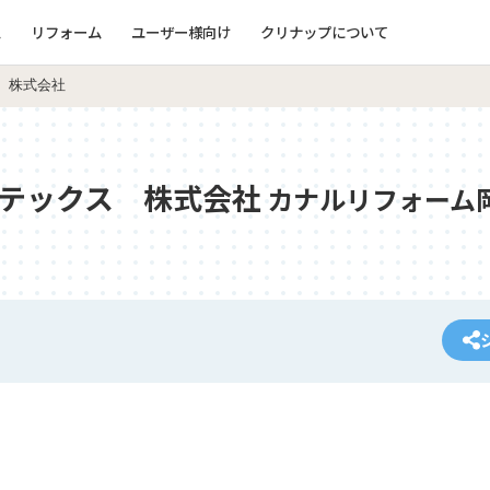
ム
リフォーム
ユーザー様向け
クリナップについて
 株式会社
テックス 株式会社
カナルリフォーム