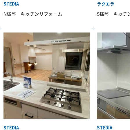
STEDIA
ラクエラ
N様邸 キッチンリフォーム
S様邸 キッチ
STEDIA
STEDIA