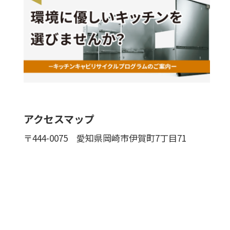
アクセスマップ
〒444-0075
愛知県岡崎市伊賀町7丁目71