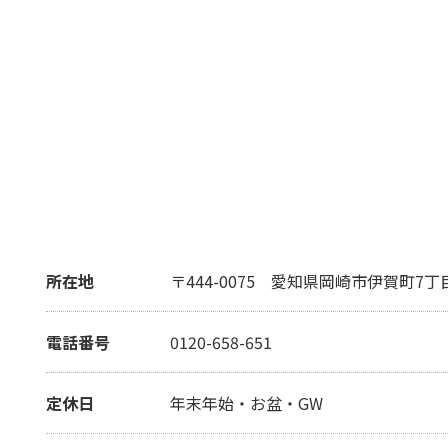
所在地
〒444-0075
愛知県岡崎市伊賀町7丁目
電話番号
0120-658-651
定休日
年末年始・お盆・GW