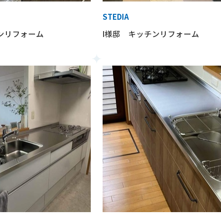
STEDIA
ンリフォーム
I様邸 キッチンリフォーム