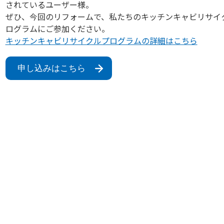
されているユーザー様。
ぜひ、今回のリフォームで、私たちのキッチンキャビリサイ
ログラムにご参加ください。
キッチンキャビリサイクルプログラムの詳細はこちら
申し込みはこちら