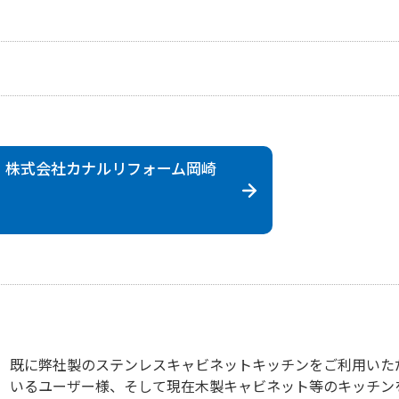
 株式会社
カナルリフォーム岡崎
既に弊社製のステンレスキャビネットキッチンをご利用いた
いるユーザー様、そして現在木製キャビネット等のキッチン