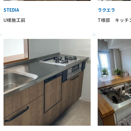
STEDIA
ラクエラ
U様施工前
T様邸 キッチ