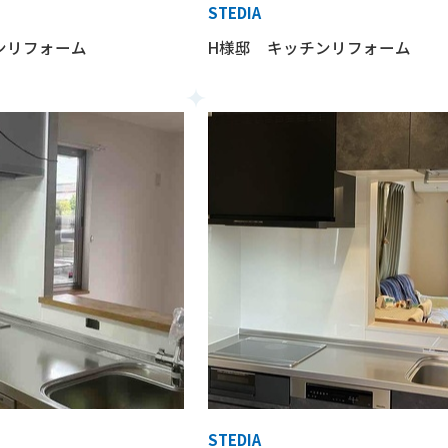
STEDIA
ンリフォーム
H様邸 キッチンリフォーム
STEDIA