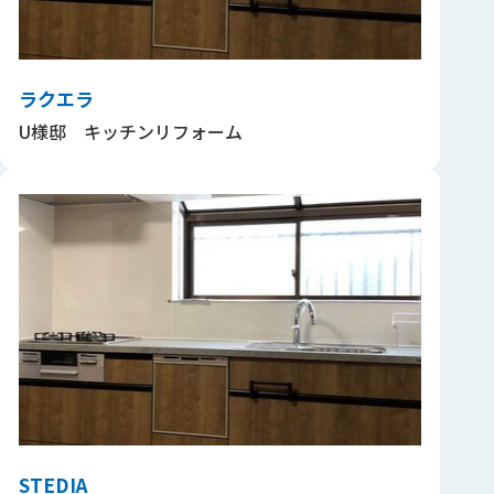
ラクエラ
U様邸 キッチンリフォーム
STEDIA