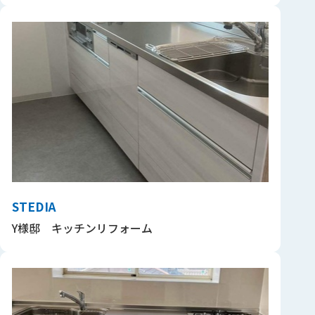
STEDIA
Y様邸 キッチンリフォーム