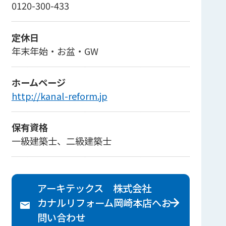
0120-300-433
定休日
年末年始・お盆・GW
ホームページ
http://kanal-reform.jp
保有資格
一級建築士、二級建築士
アーキテックス 株式会社
カナルリフォーム岡崎本店へ
お
問い合わせ