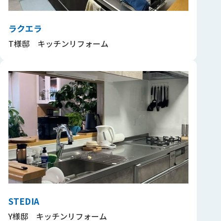
ラクエラ
T様邸 キッチンリフォーム
STEDIA
Y様邸 キッチンリフォーム