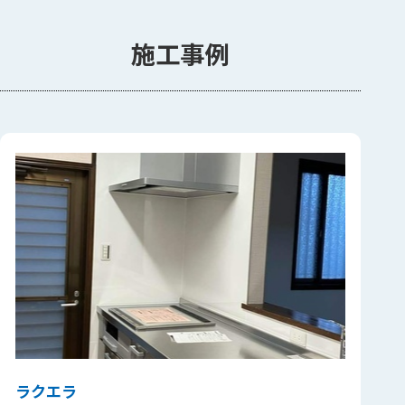
施工事例
ラクエラ