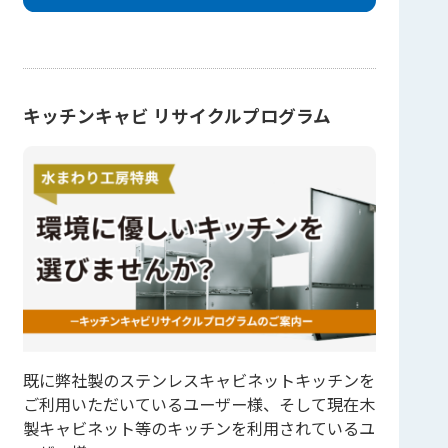
キッチンキャビ リサイクルプログラム
既に弊社製のステンレスキャビネットキッチンを
ご利用いただいているユーザー様、そして現在木
製キャビネット等のキッチンを利用されているユ