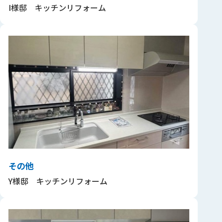
I様邸 キッチンリフォーム
その他
Y様邸 キッチンリフォーム