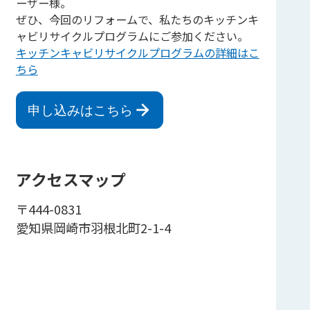
ーザー様。
ぜひ、今回のリフォームで、私たちのキッチンキ
ャビリサイクルプログラムにご参加ください。
キッチンキャビリサイクルプログラムの詳細はこ
ちら
申し込みはこちら
アクセスマップ
〒444-0831
愛知県岡崎市羽根北町2-1-4