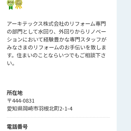
アーキテックス株式会社のリフォーム専門
の部門として水回り、外回りからリノベー
ションにおいて経験豊かな専門スタッフが
みなさまのリフォームのお手伝いを致しま
す。住まいのことならいつでもご相談下さ
い。
所在地
〒444-0831
愛知県岡崎市羽根北町2-1-4
電話番号