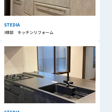
STEDIA
I様邸 キッチンリフォーム