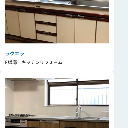
ラクエラ
F様邸 キッチンリフォーム