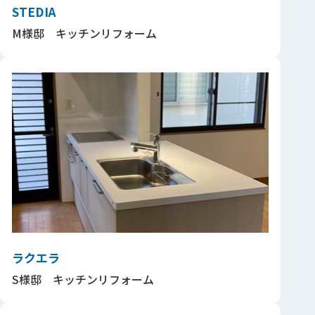
STEDIA
M様邸 キッチンリフォーム
ラクエラ
S様邸 キッチンリフォーム