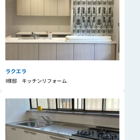
ラクエラ
I様邸 キッチンリフォーム