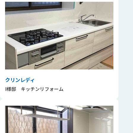
クリンレディ
I様邸 キッチンリフォーム