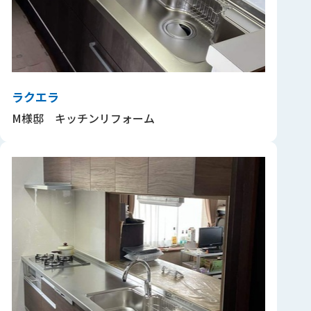
ラクエラ
M様邸 キッチンリフォーム