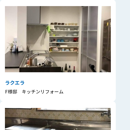
ラクエラ
F様邸 キッチンリフォーム