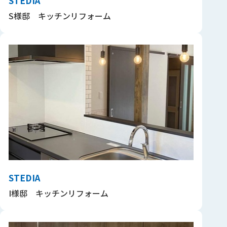
STEDIA
S様邸 キッチンリフォーム
STEDIA
I様邸 キッチンリフォーム