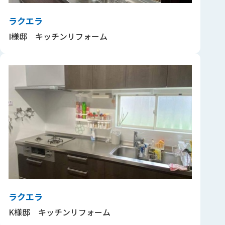
ラクエラ
I様邸 キッチンリフォーム
ラクエラ
K様邸 キッチンリフォーム