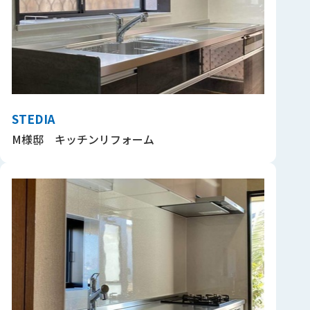
STEDIA
M様邸 キッチンリフォーム