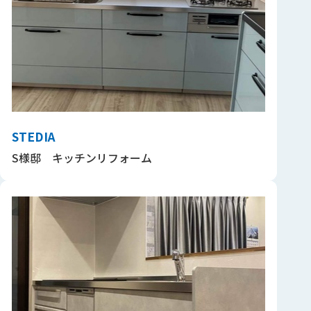
STEDIA
S様邸 キッチンリフォーム