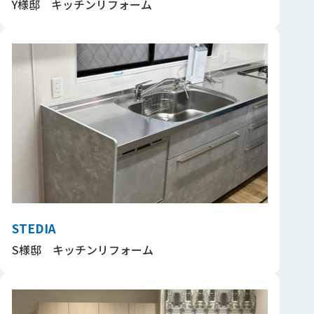
Y様邸 キッチンリフォーム
STEDIA
S様邸 キッチンリフォーム