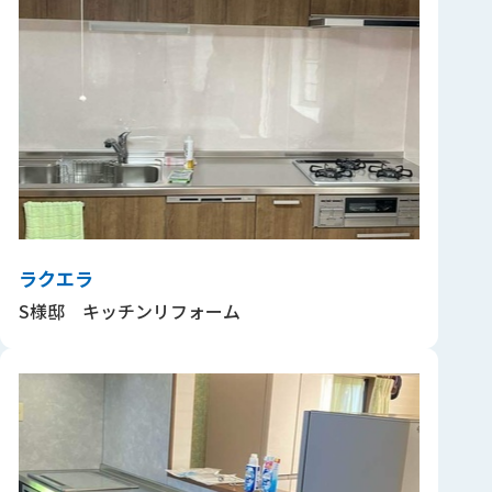
ラクエラ
S様邸 キッチンリフォーム