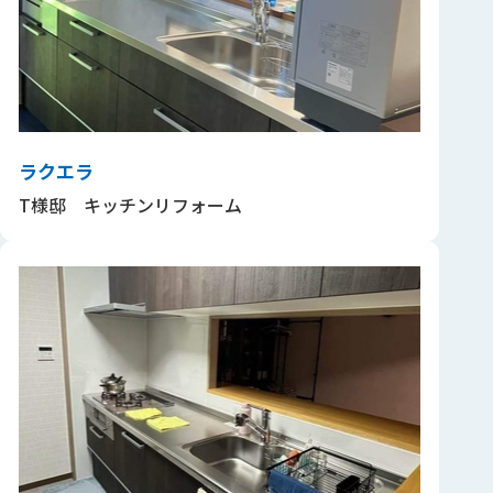
ラクエラ
T様邸 キッチンリフォーム