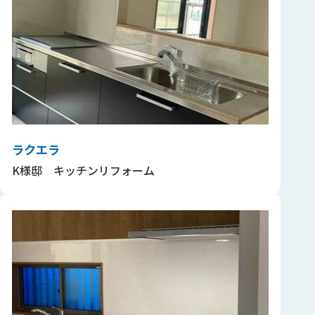
ラクエラ
K様邸 キッチンリフォーム