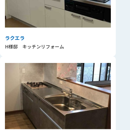
ラクエラ
H様邸 キッチンリフォーム