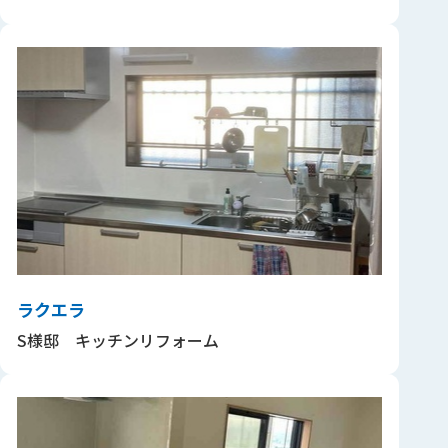
ラクエラ
S様邸 キッチンリフォーム