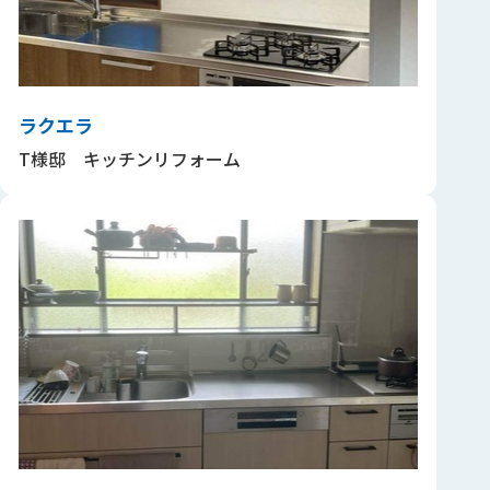
ラクエラ
T様邸 キッチンリフォーム