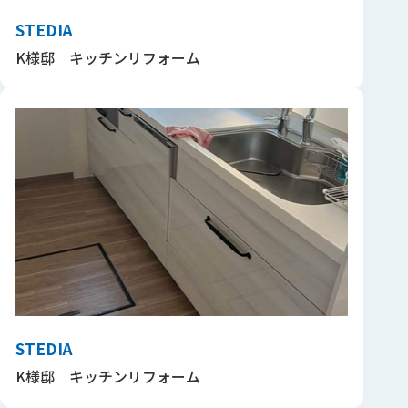
STEDIA
K様邸 キッチンリフォーム
STEDIA
K様邸 キッチンリフォーム