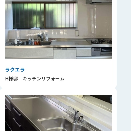
ラクエラ
H様邸 キッチンリフォーム