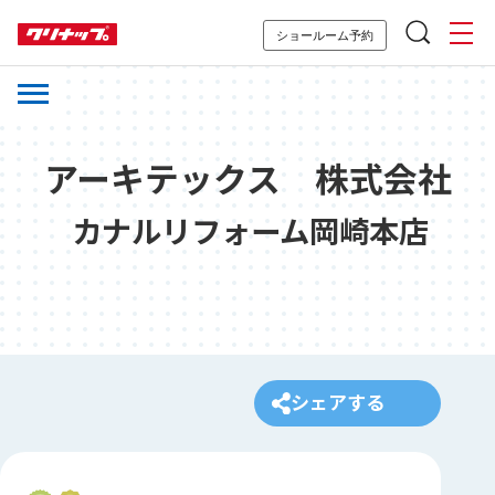
ショールーム予約
アーキテックス 株式会社
カナルリフォーム岡崎本店
シェアする