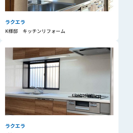
ラクエラ
K様邸 キッチンリフォーム
ラクエラ