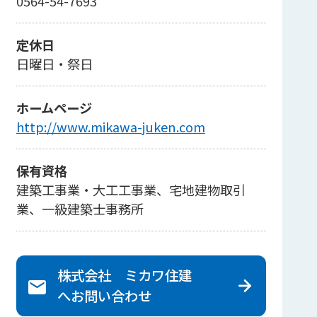
0564-54-7693
定休日
日曜日・祭日
ホームページ
http://www.mikawa-juken.com
保有資格
建築工事業・大工工事業、宅地建物取引
業、一級建築士事務所
株式会社 ミカワ住建
へ
お問い合わせ