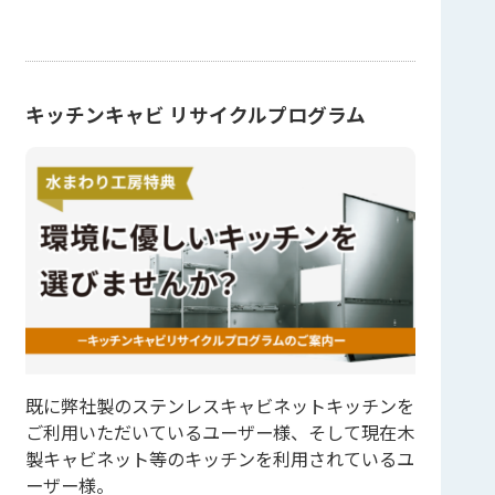
キッチンキャビ リサイクルプログラム
既に弊社製のステンレスキャビネットキッチンを
ご利用いただいているユーザー様、そして現在木
製キャビネット等のキッチンを利用されているユ
ーザー様。