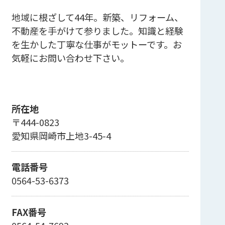
地域に根ざして44年。新築、リフォーム、
不動産を手がけて参りました。知識と経験
を生かした丁寧な仕事がモットーです。お
気軽にお問い合わせ下さい。
所在地
〒444-0823
愛知県岡崎市上地3-45-4
電話番号
0564-53-6373
FAX番号