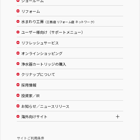
ショールーム
リフォーム
水まわり工房
（工務店 リフォーム店 ネットワーク）
ユーザー様向け（サポートメニュー）
リフレッシュサービス
オンラインショッピング
浄水器カートリッジの購入
クリナップについて
採用情報
投資家／IR
お知らせ／ニュースリリース
海外向けサイト
サイトご利用条件