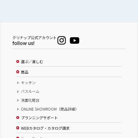
クリナップ公式アカウント
follow us!
選ぶ／楽しむ
商品
キッチン
バスルーム
洗面化粧台
ONLINE SHOWROOM（商品詳細）
プランニングサポート
WEBカタログ・カタログ請求