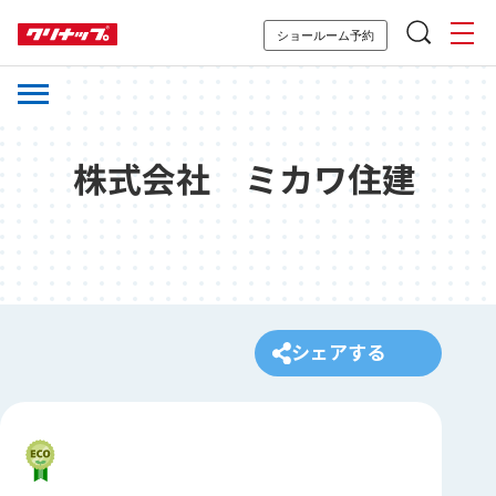
ショールーム予約
株式会社 ミカワ住建
シェアする