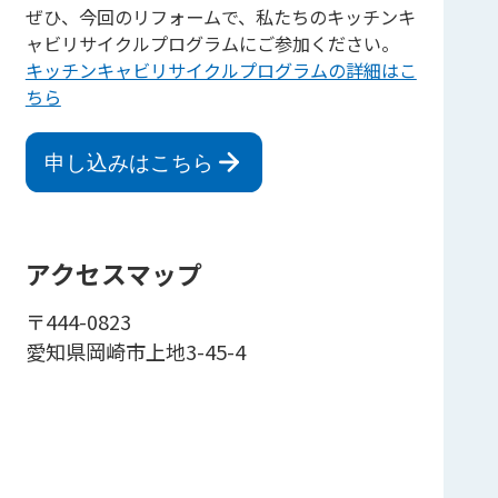
ぜひ、今回のリフォームで、私たちのキッチンキ
ャビリサイクルプログラムにご参加ください。
キッチンキャビリサイクルプログラムの詳細はこ
ちら
申し込みはこちら
アクセスマップ
〒444-0823
愛知県岡崎市上地3-45-4