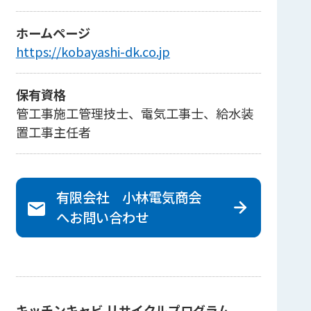
ホームページ
https://kobayashi-dk.co.jp
保有資格
管工事施工管理技士、電気工事士、給水装
置工事主任者
有限会社 小林電気商会
へ
お問い合わせ
キッチンキャビ リサイクルプログラム