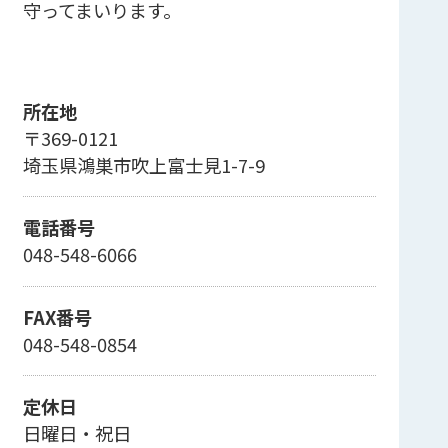
守ってまいります。
所在地
〒369-0121
埼玉県鴻巣市吹上富士見1-7-9
電話番号
048-548-6066
FAX番号
048-548-0854
定休日
日曜日・祝日