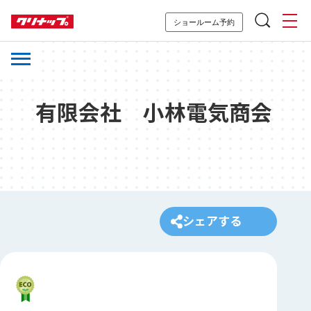
ショールーム予約
有限会社 小林電気商会
シェアする