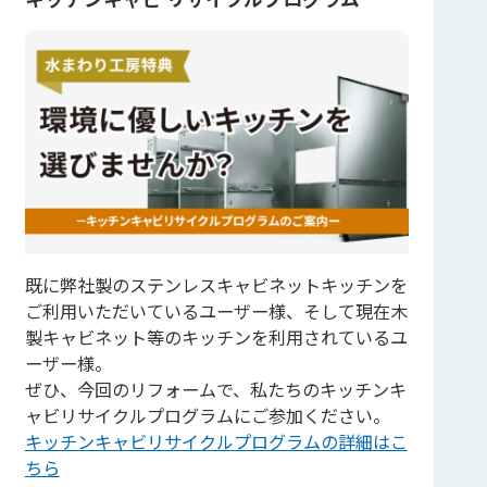
既に弊社製のステンレスキャビネットキッチンを
ご利用いただいているユーザー様、そして現在木
製キャビネット等のキッチンを利用されているユ
ーザー様。
ぜひ、今回のリフォームで、私たちのキッチンキ
ャビリサイクルプログラムにご参加ください。
キッチンキャビリサイクルプログラムの詳細はこ
ちら