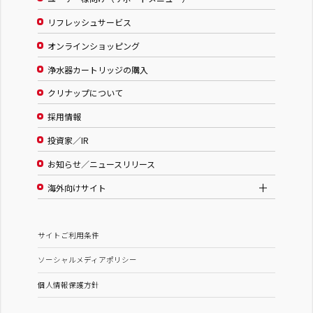
リフレッシュサービス
オンラインショッピング
浄水器カートリッジの購入
クリナップについて
採用情報
投資家／IR
お知らせ／ニュースリリース
海外向けサイト
サイトご利用条件
ソーシャルメディアポリシー
個人情報保護方針