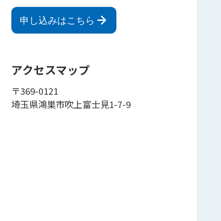
申し込みはこちら
アクセスマップ
〒369-0121
埼玉県鴻巣市吹上富士見1-7-9