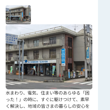
水まわり、電気、住まい等のあらゆる「困
った！」の時に、すぐに駆けつけて、素早
く解決し、地域の皆さまの暮らしの安心を