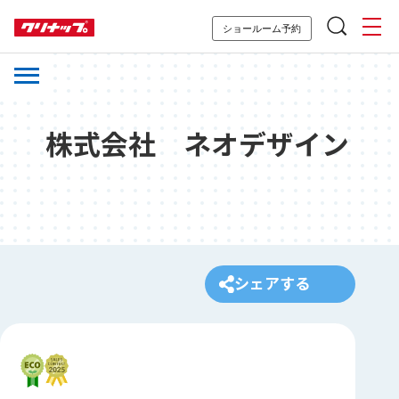
ショールーム予約
株式会社 ネオデザイン
シェアする