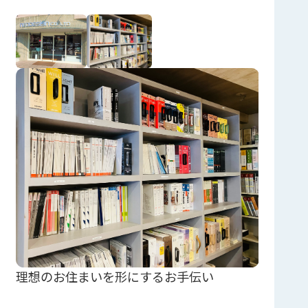
理想のお住まいを形にするお手伝い