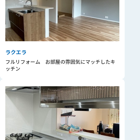
ラクエラ
フルリフォーム お部屋の雰囲気にマッチしたキ
ッチン