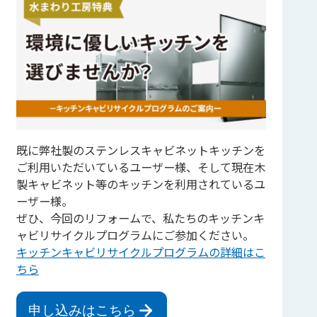
既に弊社製のステンレスキャビネットキッチンを
ご利用いただいているユーザー様、そして現在木
製キャビネット等のキッチンを利用されているユ
ーザー様。
ぜひ、今回のリフォームで、私たちのキッチンキ
ャビリサイクルプログラムにご参加ください。
キッチンキャビリサイクルプログラムの詳細はこ
ちら
申し込みはこちら