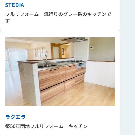
STEDIA
フルリフォーム 流行りのグレー系のキッチンで
す
ラクエラ
築50年団地フルリフォーム キッチン