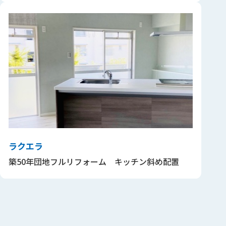
ラクエラ
築50年団地フルリフォーム キッチン斜め配置