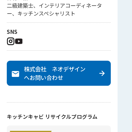
二級建築士、インテリアコーディネータ
ー、キッチンスペシャリスト
SNS
株式会社 ネオデザイン
へ
お問い合わせ
キッチンキャビ リサイクルプログラム