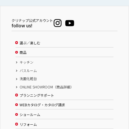
クリナップ公式アカウント
follow us!
選ぶ／楽しむ
商品
キッチン
バスルーム
洗面化粧台
ONLINE SHOWROOM（商品詳細）
プランニングサポート
WEBカタログ・カタログ請求
ショールーム
リフォーム