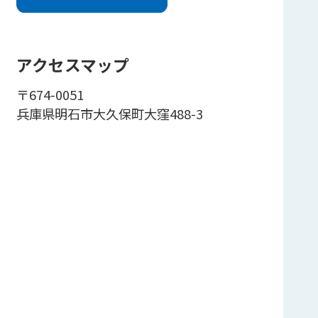
アクセスマップ
〒674-0051
兵庫県明石市大久保町大窪488-3