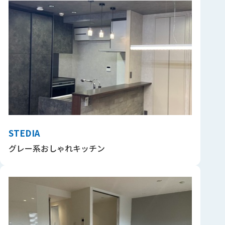
STEDIA
グレー系おしゃれキッチン