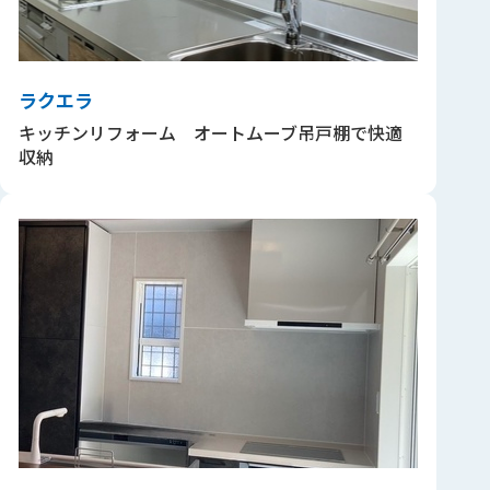
ラクエラ
キッチンリフォーム オートムーブ吊戸棚で快適
収納