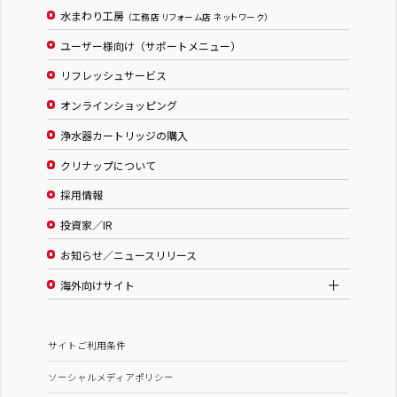
水まわり工房
（工務店 リフォーム店 ネットワーク）
ユーザー様向け（サポートメニュー）
リフレッシュサービス
オンラインショッピング
浄水器カートリッジの購入
クリナップについて
採用情報
投資家／IR
お知らせ／ニュースリリース
海外向けサイト
サイトご利用条件
ソーシャルメディアポリシー