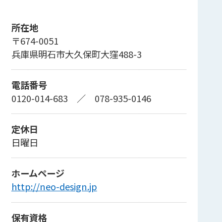
所在地
〒674-0051
兵庫県明石市大久保町大窪488-3
電話番号
0120-014-683
／
078-935-0146
定休日
日曜日
ホームページ
http://neo-design.jp
保有資格