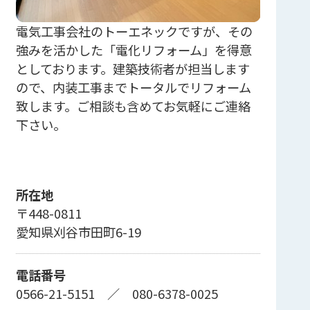
電気工事会社のトーエネックですが、その
強みを活かした「電化リフォーム」を得意
としております。建築技術者が担当します
ので、内装工事までトータルでリフォーム
致します。ご相談も含めてお気軽にご連絡
下さい。
所在地
〒448-0811
愛知県刈谷市田町6-19
電話番号
0566-21-5151
／
080-6378-0025