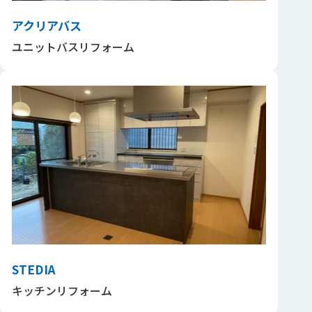
アクリアバス
ユニットバスリフォーム
STEDIA
キッチンリフォーム