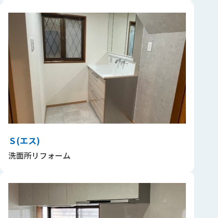
Ｓ(エス)
洗面所リフォーム