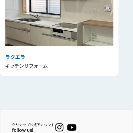
ラクエラ
キッチンリフォーム
クリナップ公式アカウント
follow us!