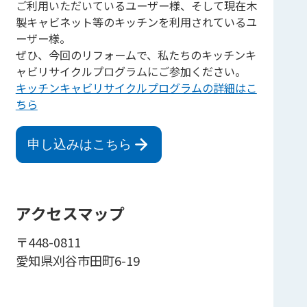
ご利用いただいているユーザー様、そして現在木
製キャビネット等のキッチンを利用されているユ
ーザー様。
ぜひ、今回のリフォームで、私たちのキッチンキ
ャビリサイクルプログラムにご参加ください。
キッチンキャビリサイクルプログラムの詳細はこ
ちら
申し込みはこちら
アクセスマップ
〒448-0811
愛知県刈谷市田町6-19