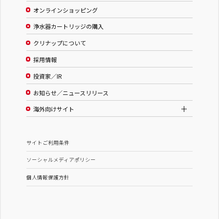
オンラインショッピング
浄水器カートリッジの購入
クリナップについて
採用情報
投資家／IR
お知らせ／ニュースリリース
海外向けサイト
サイトご利用条件
ソーシャルメディアポリシー
個人情報保護方針