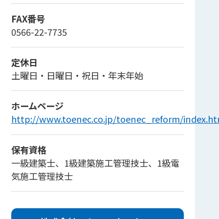
FAX番号
0566-22-7735
定休日
土曜日・日曜日・祝日・年末年始
ホームページ
http://www.toenec.co.jp/toenec_reform/index.h
保有資格
一級建築士、1級建築施工管理技士、1級電
気施工管理技士