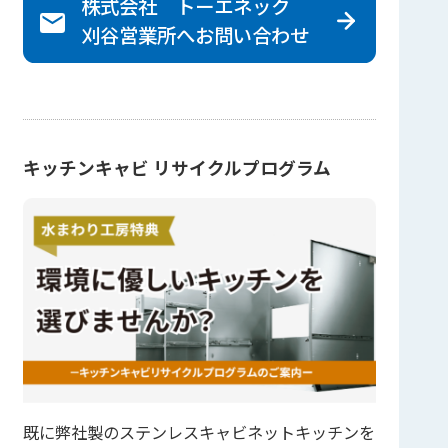
株式会社 トーエネック
刈谷営業所へ
お問い合わせ
キッチンキャビ リサイクルプログラム
既に弊社製のステンレスキャビネットキッチンを