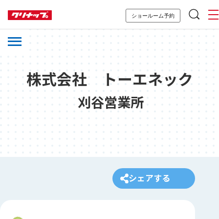
ショールーム予約
株式会社 トーエネック
刈谷営業所
シェアする