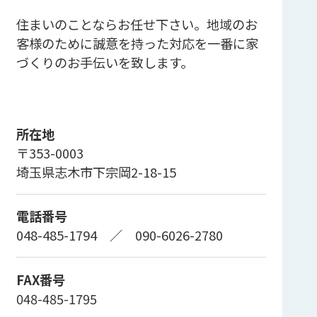
住まいのことならお任せ下さい。地域のお
客様のために誠意を持った対応を一番に家
づくりのお手伝いを致します。
所在地
〒353-0003
埼玉県志木市下宗岡2-18-15
電話番号
048-485-1794
／
090-6026-2780
FAX番号
048-485-1795