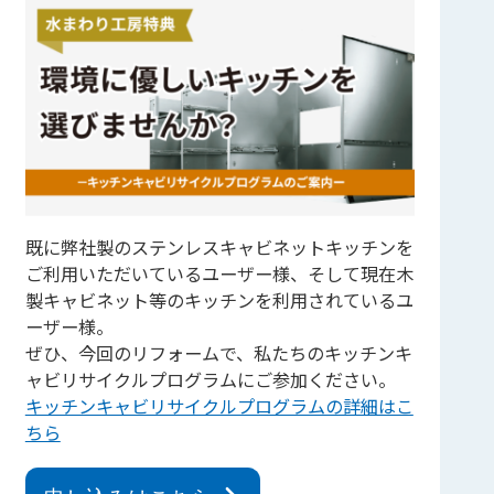
既に弊社製のステンレスキャビネットキッチンを
ご利用いただいているユーザー様、そして現在木
製キャビネット等のキッチンを利用されているユ
ーザー様。
ぜひ、今回のリフォームで、私たちのキッチンキ
ャビリサイクルプログラムにご参加ください。
キッチンキャビリサイクルプログラムの詳細はこ
ちら