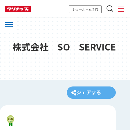
ショールーム予約
株式会社 SO SERVICE
シェアする