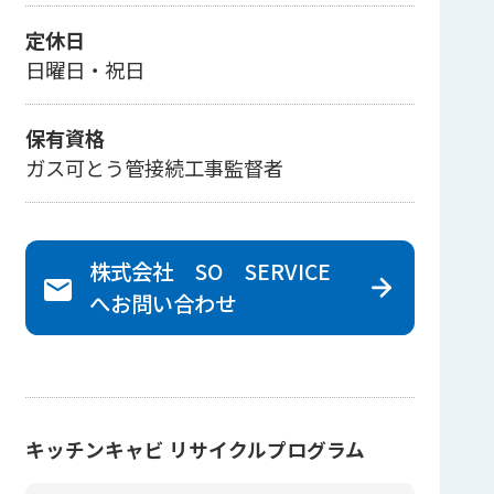
定休日
日曜日・祝日
保有資格
ガス可とう管接続工事監督者
株式会社 SO SERVICE
へ
お問い合わせ
キッチンキャビ リサイクルプログラム