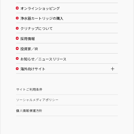
オンラインショッピング
浄水器カートリッジの購入
クリナップについて
採用情報
投資家／IR
お知らせ／ニュースリリース
海外向けサイト
サイトご利用条件
ソーシャルメディアポリシー
個人情報保護方針