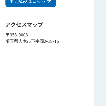
申し込みはこちら
アクセスマップ
〒353-0003
埼玉県志木市下宗岡2-18-15