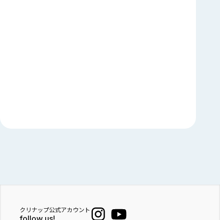
クリナップ公式アカウント
follow us!