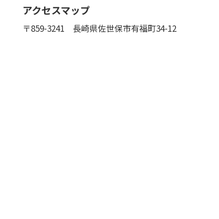
アクセスマップ
〒859-3241
長崎県佐世保市有福町34-12