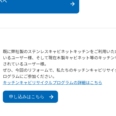
ベ
へ
既に弊社製のステンレスキャビネットキッチンをご利用いた
いるユーザー様、そして現在木製キャビネット等のキッチン
されているユーザー様。
ぜひ、今回のリフォームで、私たちのキッチンキャビリサイ
ログラムにご参加ください。
キッチンキャビリサイクルプログラムの詳細はこちら
申し込みはこちら