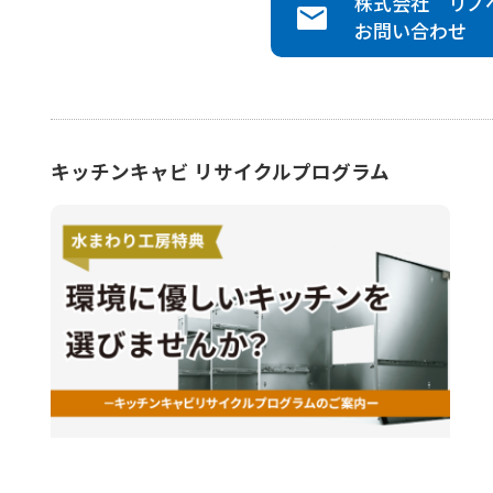
株式会社 リノ
お問い合わせ
キッチンキャビ リサイクルプログラム