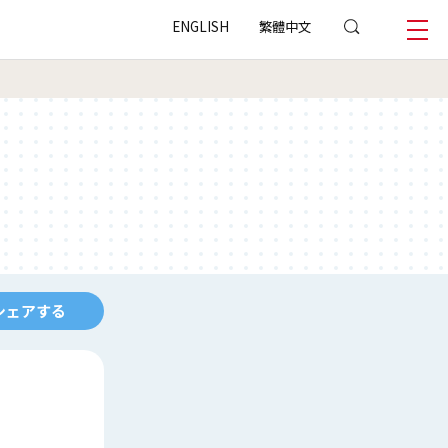
ENGLISH
繁體中文
シェアする