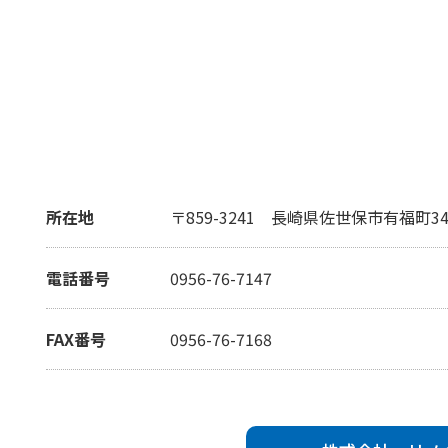
所在地
〒859-3241
長崎県佐世保市有福町34-
電話番号
0956-76-7147
FAX番号
0956-76-7168