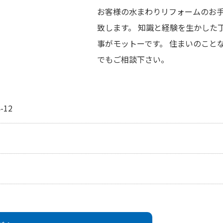
お客様の水まわりリフォームのお
致します。 知識と経験を生かした
事がモットーです。 住まいのこと
でもご相談下さい。
12