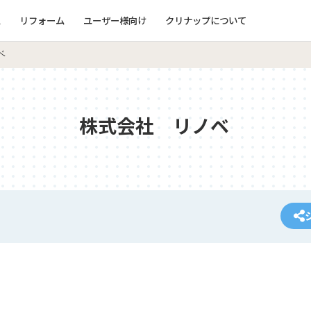
ム
リフォーム
ユーザー様向け
クリナップについて
ベ
株式会社 リノベ