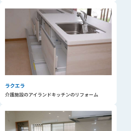
ラクエラ
介護施設のアイランドキッチンのリフォーム