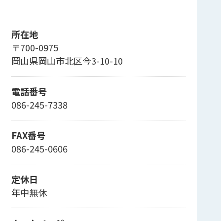
所在地
〒700-0975
岡山県岡山市北区今3-10-10
電話番号
086-245-7338
FAX番号
086-245-0606
定休日
年中無休