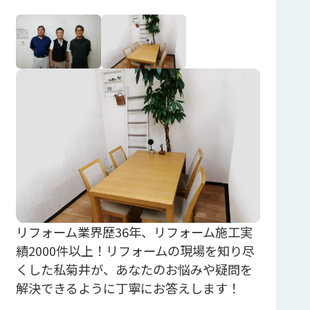
リフォーム業界歴36年、リフォーム施工実
績2000件以上！リフォームの現場を知り尽
くした私菊井が、あなたのお悩みや疑問を
解決できるように丁寧にお答えします！