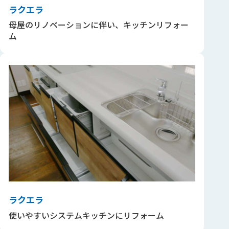
ラクエラ
母屋のリノベーションに伴い、キッチンリフォー
ム
ラクエラ
使いやすいシステムキッチンにリフォーム