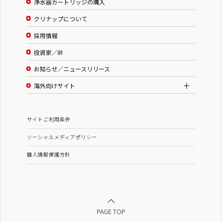
浄水器カートリッジの購入
クリナップについて
採用情報
投資家／IR
お知らせ／ニュースリリース
海外向けサイト
サイトご利用条件
ソーシャルメディアポリシー
個人情報保護方針
PAGE TOP