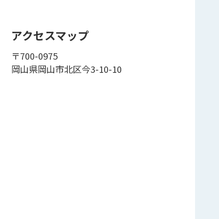
アクセスマップ
〒700-0975
岡山県岡山市北区今3-10-10