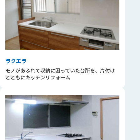
ラクエラ
モノがあふれて収納に困っていた台所を、片付け
とともにキッチンリフォーム