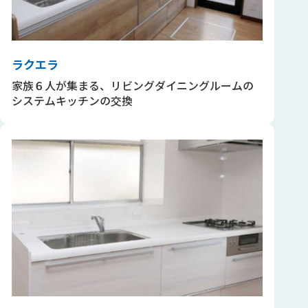
ラクエラ
家族６人が集まる、リビングダイニングルームの
システムキッチンの交換