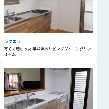
ラクエラ
寒くて暗かった 築42年のリビングダイニングリフ
ォーム