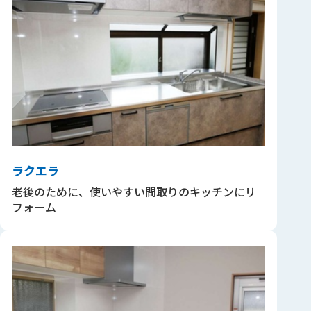
ラクエラ
老後のために、使いやすい間取りのキッチンにリ
フォーム