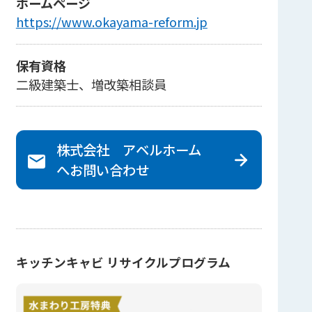
ホームページ
https://www.okayama-reform.jp
保有資格
二級建築士、増改築相談員
株式会社 アベルホーム
へ
お問い合わせ
キッチンキャビ リサイクルプログラム