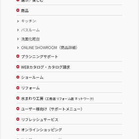
商品
キッチン
バスルーム
洗面化粧台
ONLINE SHOWROOM（商品詳細）
プランニングサポート
WEBカタログ・カタログ請求
ショールーム
リフォーム
水まわり工房
（工務店 リフォーム店 ネットワーク）
ユーザー様向け（サポートメニュー）
リフレッシュサービス
オンラインショッピング