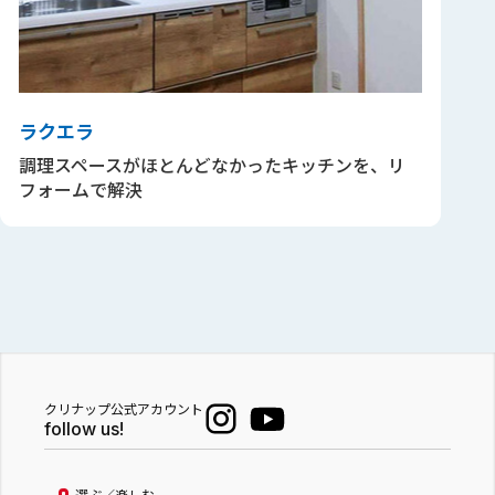
ラクエラ
調理スペースがほとんどなかったキッチンを、リ
フォームで解決
クリナップ公式アカウント
follow us!
選ぶ／楽しむ