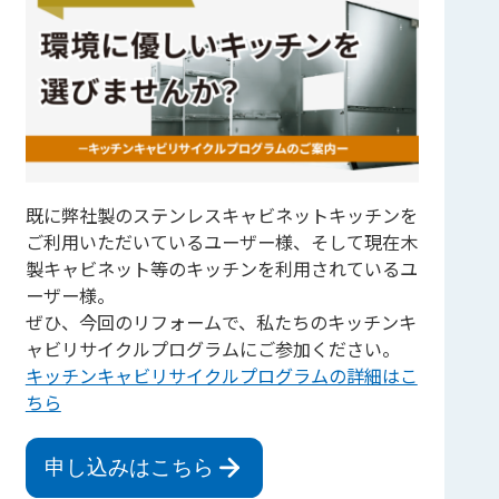
既に弊社製のステンレスキャビネットキッチンを
ご利用いただいているユーザー様、そして現在木
製キャビネット等のキッチンを利用されているユ
ーザー様。
ぜひ、今回のリフォームで、私たちのキッチンキ
ャビリサイクルプログラムにご参加ください。
キッチンキャビリサイクルプログラムの詳細はこ
ちら
申し込みはこちら