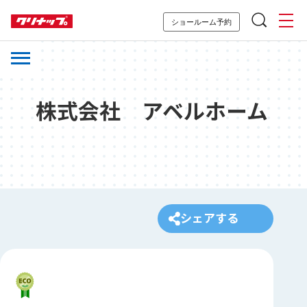
ショールーム予約
株式会社 アベルホーム
シェアする