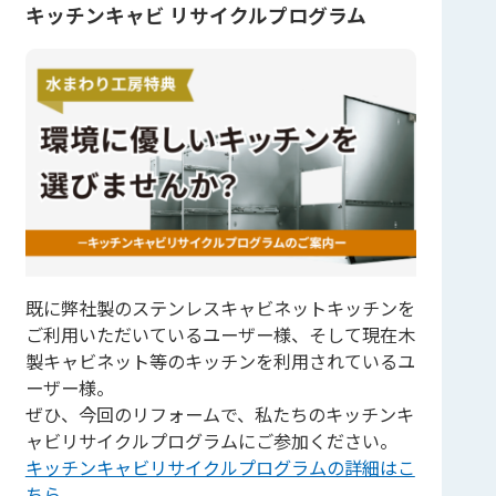
キッチンキャビ リサイクルプログラム
既に弊社製のステンレスキャビネットキッチンを
ご利用いただいているユーザー様、そして現在木
製キャビネット等のキッチンを利用されているユ
ーザー様。
ぜひ、今回のリフォームで、私たちのキッチンキ
ャビリサイクルプログラムにご参加ください。
キッチンキャビリサイクルプログラムの詳細はこ
ちら