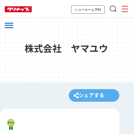
ショールーム予約
株式会社 ヤマユウ
シェアする