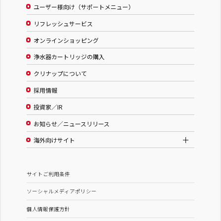
ユーザー様向け（サポートメニュー）
リフレッシュサービス
オンラインショッピング
浄水器カートリッジの購入
クリナップについて
採用情報
投資家／IR
お知らせ／ニュースリリース
海外向けサイト
サイトご利用条件
ソーシャルメディアポリシー
個人情報保護方針