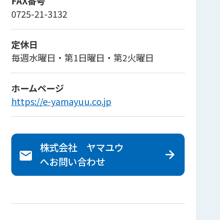
FAX番号
0725-21-3132
定休日
毎週水曜日・第1日曜日・第2火曜日
ホームページ
https://e-yamayuu.co.jp
株式会社 ヤマユウ
へ
お問い合わせ