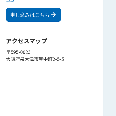
申し込みはこちら
アクセスマップ
〒595-0023
大阪府泉大津市豊中町2-5-5