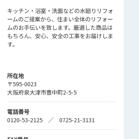
キッチン・浴室・洗面などの水廻りリフォ
ームのご提案から、住まい全体のリフォー
ムのお手伝いを致します。厳選した商品は
もちろん、安心、安全の工事をお届けしま
す。
所在地
〒595-0023
大阪府泉大津市豊中町2-5-5
電話番号
0120-53-2125
／
0725-21-3131