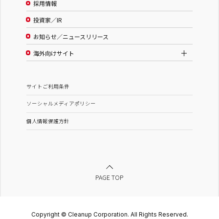
採用情報
投資家／IR
お知らせ／ニュースリリース
海外向けサイト
サイトご利用条件
ソーシャルメディアポリシー
個人情報保護方針
PAGE TOP
Copyright © Cleanup Corporation. All Rights Reserved.