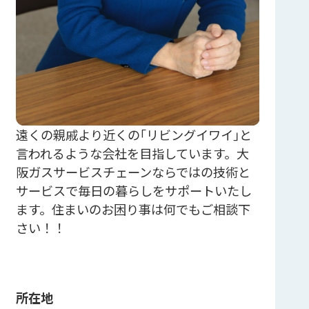
遠くの親戚より近くの｢リビングイワイ｣と
言われるような会社を目指しています。大
阪ガスサービスチェーンならではの技術と
サービスで毎日の暮らしをサポートいたし
ます。住まいのお困り事は何でもご相談下
さい！！
所在地