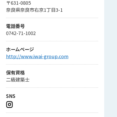
〒631-0805
奈良県奈良市右京1丁目3-1
電話番号
0742-71-1002
ホームページ
http://www.iwai-group.com
保有資格
二級建築士
SNS