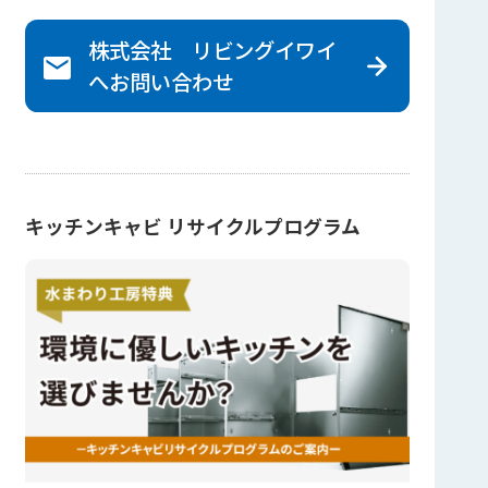
株式会社 リビングイワイ
へ
お問い合わせ
キッチンキャビ リサイクルプログラム