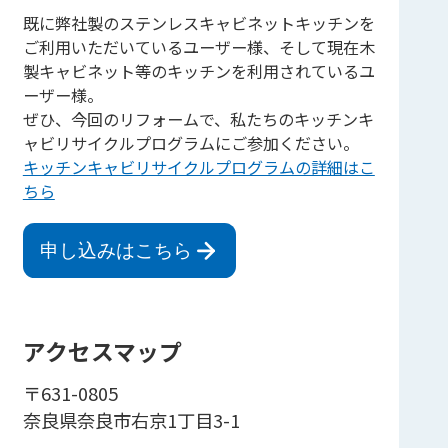
既に弊社製のステンレスキャビネットキッチンを
ご利用いただいているユーザー様、そして現在木
製キャビネット等のキッチンを利用されているユ
ーザー様。
ぜひ、今回のリフォームで、私たちのキッチンキ
ャビリサイクルプログラムにご参加ください。
キッチンキャビリサイクルプログラムの詳細はこ
ちら
申し込みはこちら
アクセスマップ
〒631-0805
奈良県奈良市右京1丁目3-1