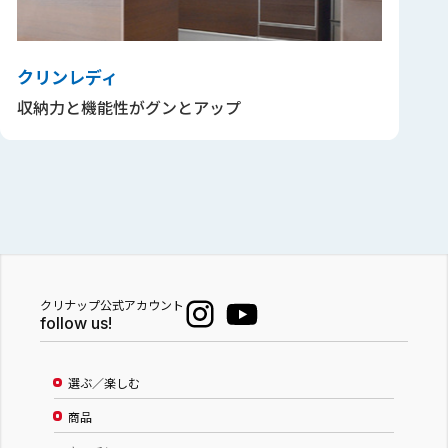
クリンレディ
収納力と機能性がグンとアップ
クリナップ公式アカウント
follow us!
選ぶ／楽しむ
商品