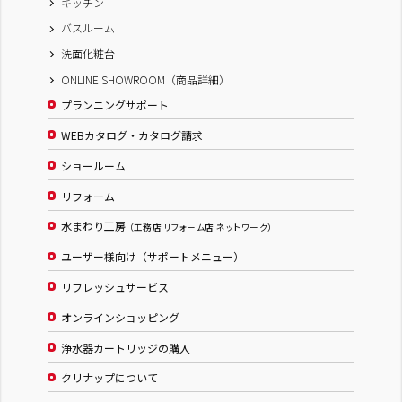
キッチン
バスルーム
洗面化粧台
ONLINE SHOWROOM（商品詳細）
プランニングサポート
WEBカタログ・カタログ請求
ショールーム
リフォーム
水まわり工房
（工務店 リフォーム店 ネットワーク）
ユーザー様向け（サポートメニュー）
リフレッシュサービス
オンラインショッピング
浄水器カートリッジの購入
クリナップについて