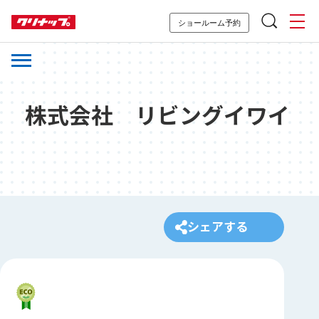
ショールーム予約
株式会社 リビングイワイ
シェアする