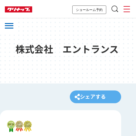
ショールーム予約
株式会社 エントランス
シェアする