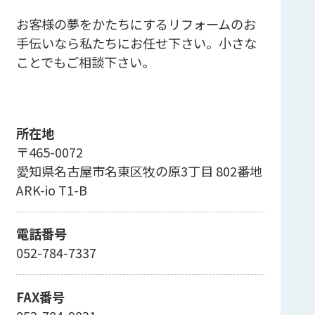
お客様の夢をかたちにするリフォームのお
手伝いなら私たちにお任せ下さい。小さな
ことでもご相談下さい。
所在地
〒465-0072
愛知県名古屋市名東区牧の原3丁目 802番地
ARK-io T1-B
電話番号
052-784-7337
FAX番号