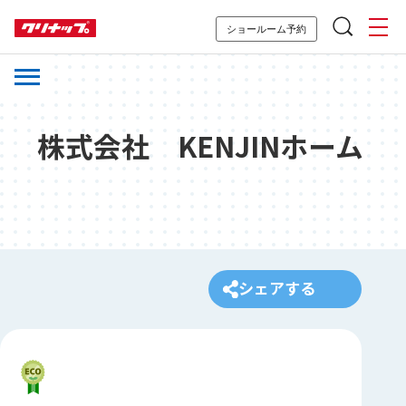
ショールーム予約
株式会社 KENJINホーム
シェアする