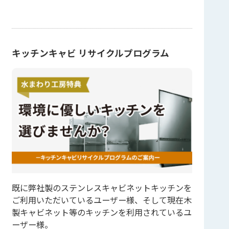
キッチンキャビ リサイクルプログラム
既に弊社製のステンレスキャビネットキッチンを
ご利用いただいているユーザー様、そして現在木
製キャビネット等のキッチンを利用されているユ
ーザー様。