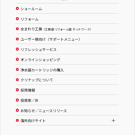
ショールーム
リフォーム
水まわり工房
（工務店 リフォーム店 ネットワーク）
ユーザー様向け（サポートメニュー）
リフレッシュサービス
オンラインショッピング
浄水器カートリッジの購入
クリナップについて
採用情報
投資家／IR
お知らせ／ニュースリリース
海外向けサイト