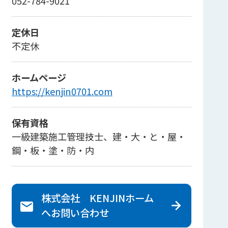
052-784-9021
定休日
不定休
ホームページ
https://kenjin0701.com
保有資格
一級建築施工管理技士、建・大・と・屋・
鋼・板・塗・防・内
株式会社 KENJINホーム
へ
お問い合わせ