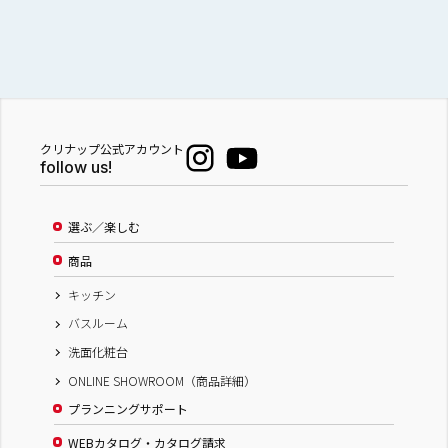
クリナップ公式アカウント
follow us!
選ぶ／楽しむ
商品
キッチン
バスルーム
洗面化粧台
ONLINE SHOWROOM（商品詳細）
プランニングサポート
WEBカタログ・カタログ請求