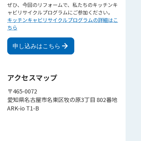
ぜひ、今回のリフォームで、私たちのキッチンキ
ャビリサイクルプログラムにご参加ください。
キッチンキャビリサイクルプログラムの詳細はこ
ちら
申し込みはこちら
アクセスマップ
〒465-0072
愛知県名古屋市名東区牧の原3丁目 802番地
ARK-io T1-B