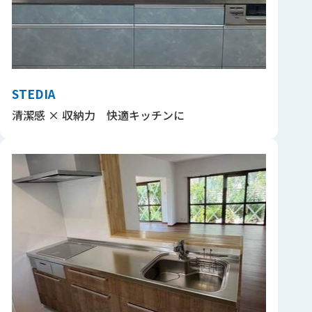
STEDIA
清潔感 × 収納力 快適キッチンに