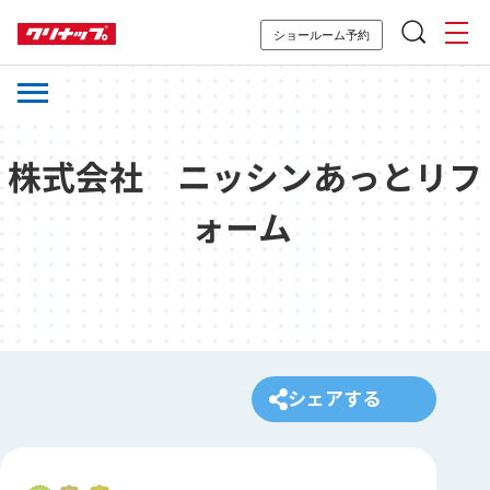
ショールーム予約
株式会社 ニッシンあっとリフ
ォーム
シェアする