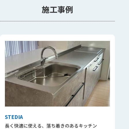
施工事例
STEDIA
長く快適に使える、落ち着きのあるキッチン