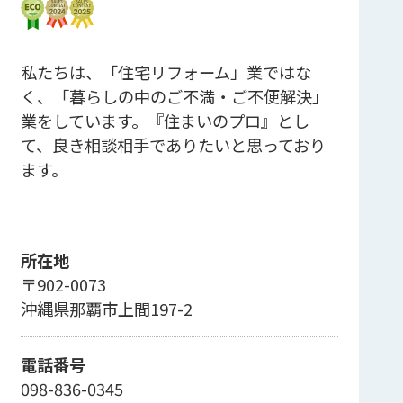
私たちは、「住宅リフォーム」業ではな
く、「暮らしの中のご不満・ご不便解決」
業をしています。『住まいのプロ』とし
て、良き相談相手でありたいと思っており
ます。
所在地
〒902-0073
沖縄県那覇市上間197-2
電話番号
098-836-0345