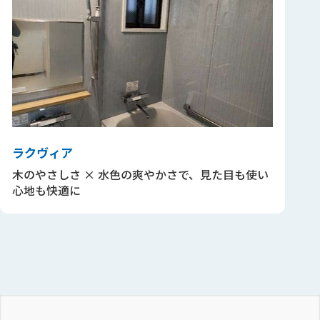
ラクヴィア
木のやさしさ × 水色の爽やかさで、見た目も使い
心地も快適に