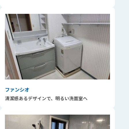
ファンシオ
清潔感あるデザインで、明るい洗面室へ