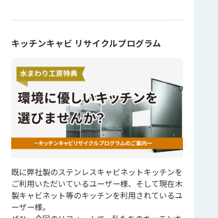
キッチンキャビ リサイクルプログラム
既に弊社製のステンレスキャビネットキッチンを
ご利用いただいているユーザー様、そして現在木
製キャビネット等のキッチンを利用されているユ
ーザー様。