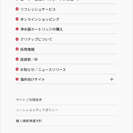
リフレッシュサービス
オンラインショッピング
浄水器カートリッジの購入
クリナップについて
採用情報
投資家／IR
お知らせ／ニュースリリース
海外向けサイト
サイトご利用条件
ソーシャルメディアポリシー
個人情報保護方針