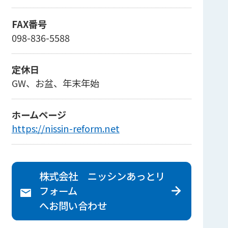
FAX番号
098-836-5588
定休日
GW、お盆、年末年始
ホームページ
https://nissin-reform.net
株式会社 ニッシンあっとリ
フォーム
へ
お問い合わせ