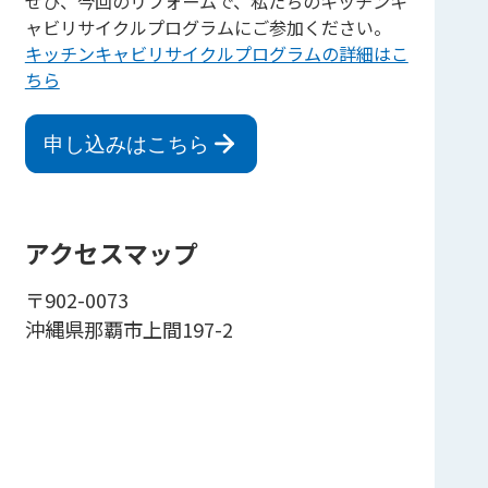
ぜひ、今回のリフォームで、私たちのキッチンキ
ャビリサイクルプログラムにご参加ください。
キッチンキャビリサイクルプログラムの詳細はこ
ちら
申し込みはこちら
アクセスマップ
〒902-0073
沖縄県那覇市上間197-2