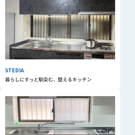
STEDIA
暮らしにすっと馴染む、整えるキッチン