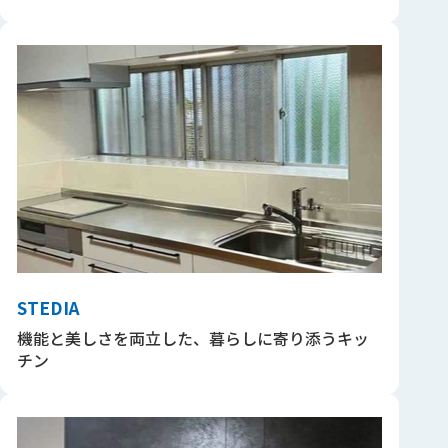
STEDIA
機能と美しさを両立した、暮らしに寄り添うキッ
チン