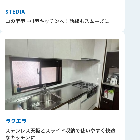
STEDIA
コの字型 → I型キッチンへ！動線もスムーズに
ラクエラ
ステンレス天板とスライド収納で使いやすく快適
なキッチンに