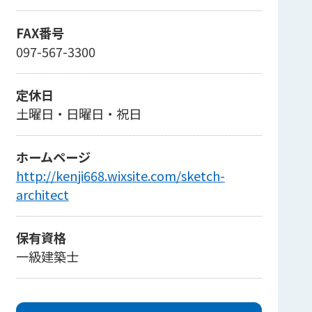
FAX番号
097-567-3300
定休日
土曜日・日曜日・祝日
ホームページ
http://kenji668.wixsite.com/sketch-
architect
保有資格
一級建築士