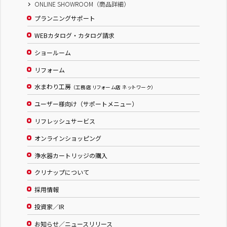
ONLINE SHOWROOM（商品詳細）
プランニングサポート
WEBカタログ・カタログ請求
ショールーム
リフォーム
水まわり工房
（工務店 リフォーム店 ネットワーク）
ユーザー様向け（サポートメニュー）
リフレッシュサービス
オンラインショッピング
浄水器カートリッジの購入
クリナップについて
採用情報
投資家／IR
お知らせ／ニュースリリース