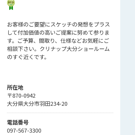
お客様のご要望にスケッチの発想をプラス
して付加価値の高いご提案に努めて参りま
す。ご予算、間取り、仕様などお気軽にご
相談下さい。クリナップ大分ショールーム
のすぐ近くです。
所在地
〒870-0942
大分県大分市羽田234-20
電話番号
097-567-3300