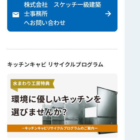
株式会社 スケッチ一級建築
士事務所
へ
お問い合わせ
キッチンキャビ リサイクルプログラム