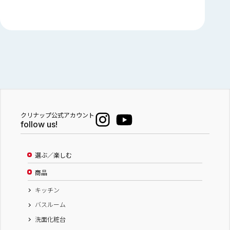
クリナップ公式アカウント
follow us!
選ぶ／楽しむ
商品
キッチン
バスルーム
洗面化粧台