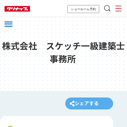
ショールーム予約
株式会社 スケッチ一級建築士
事務所
シェアする