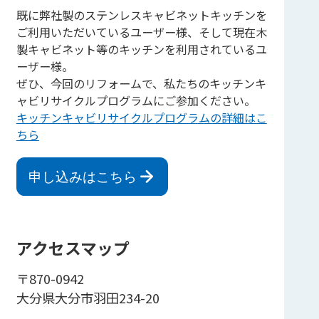
既に弊社製のステンレスキャビネットキッチンを
ご利用いただいているユーザー様、そして現在木
製キャビネット等のキッチンを利用されているユ
ーザー様。
ぜひ、今回のリフォームで、私たちのキッチンキ
ャビリサイクルプログラムにご参加ください。
キッチンキャビリサイクルプログラムの詳細はこ
ちら
申し込みはこちら
アクセスマップ
〒870-0942
大分県大分市羽田234-20