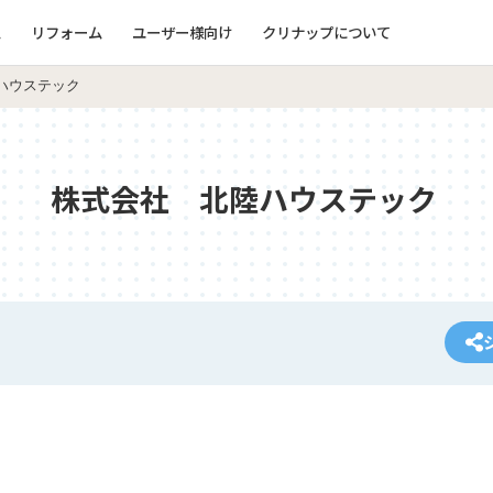
ム
リフォーム
ユーザー様向け
クリナップについて
ハウステック
株式会社 北陸ハウステック