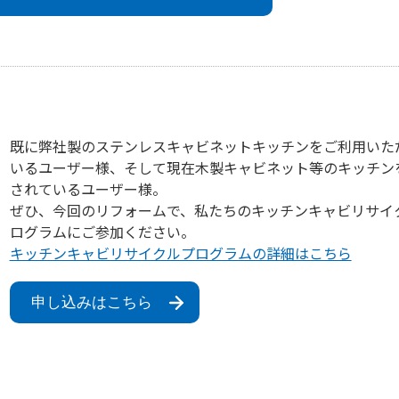
既に弊社製のステンレスキャビネットキッチンをご利用いた
いるユーザー様、そして現在木製キャビネット等のキッチン
されているユーザー様。
ぜひ、今回のリフォームで、私たちのキッチンキャビリサイ
ログラムにご参加ください。
キッチンキャビリサイクルプログラムの詳細はこちら
申し込みはこちら