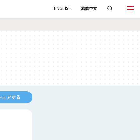
ENGLISH
繁體中文
シェアする