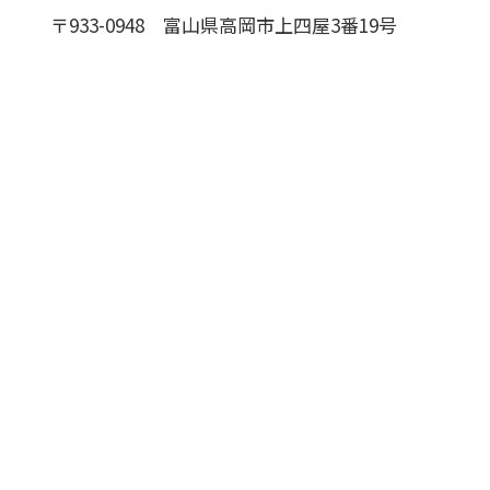
〒933-0948
富山県高岡市上四屋3番19号