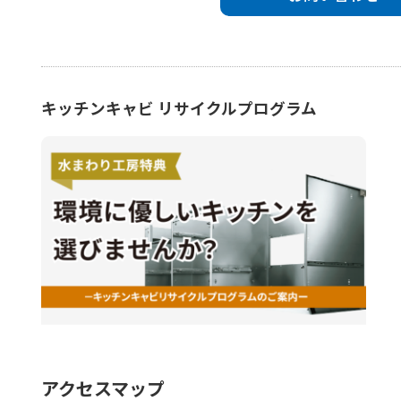
キッチンキャビ リサイクルプログラム
アクセスマップ