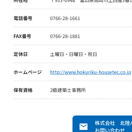
電話番号
0766-28-1661
FAX番号
0766-28-1881
定休日
土曜日・日曜日・祝日
ホームページ
http://www.hokuriku-housetec.co.jp
保有資格
2級建築士事務所
株式会社 北陸
お問い合わせ