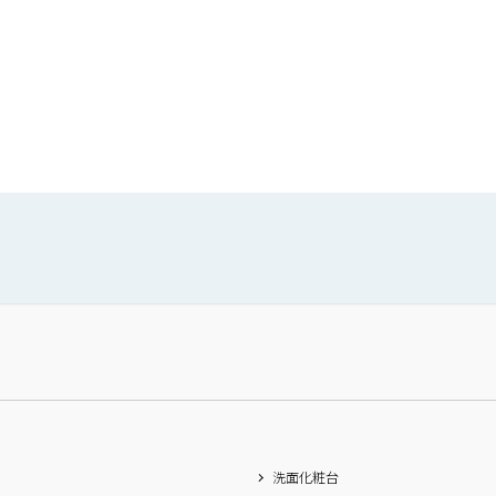
洗面化粧台