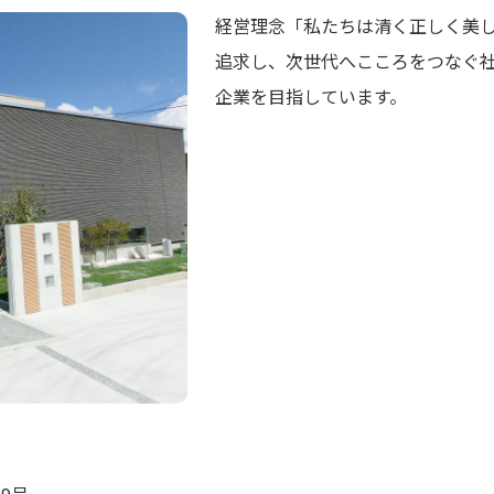
経営理念「私たちは清く正しく美
追求し、次世代へこころをつなぐ
企業を目指しています。
9号