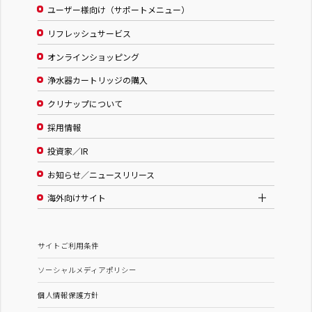
ユーザー様向け（サポートメニュー）
リフレッシュサービス
オンラインショッピング
浄水器カートリッジの購入
クリナップについて
採用情報
投資家／IR
お知らせ／ニュースリリース
海外向けサイト
サイトご利用条件
ソーシャルメディアポリシー
個人情報保護方針