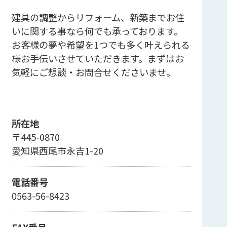
建具の調整からリフォーム、新築までお住
いに関する事なら何でも承っております。
お客様の夢や希望を1つでも多く叶えられる
様お手伝いさせていただきます。まずはお
気軽にご想談・お問合せくださいませ。
所在地
〒445-0870
愛知県西尾市永吉1-20
電話番号
0563-56-8423