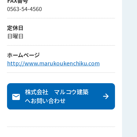
FAX番号
0563-54-4560
定休日
日曜日
ホームページ
http://www.marukoukenchiku.com
株式会社 マルコウ建築
へ
お問い合わせ