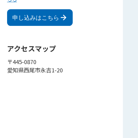
申し込みはこちら
アクセスマップ
〒445-0870
愛知県西尾市永吉1-20