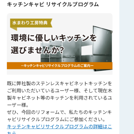
キッチンキャビ リサイクルプログラム
既に弊社製のステンレスキャビネットキッチンを
ご利用いただいているユーザー様、そして現在木
製キャビネット等のキッチンを利用されているユ
ーザー様。
ぜひ、今回のリフォームで、私たちのキッチンキ
ャビリサイクルプログラムにご参加ください。
キッチンキャビリサイクルプログラムの詳細はこ
ちら