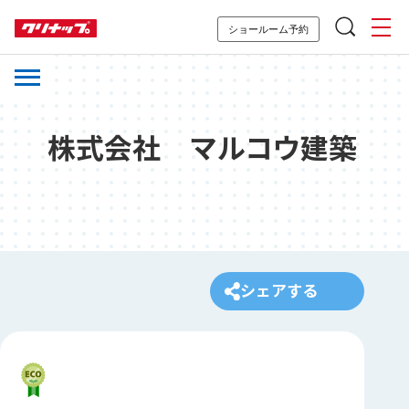
ショールーム予約
株式会社 マルコウ建築
シェアする