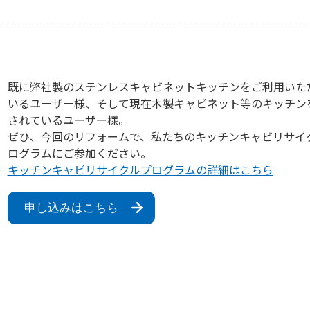
既に弊社製のステンレスキャビネットキッチンをご利用いた
いるユーザー様、そして現在木製キャビネット等のキッチン
されているユーザー様。
ぜひ、今回のリフォームで、私たちのキッチンキャビリサイ
ログラムにご参加ください。
キッチンキャビリサイクルプログラムの詳細はこちら
申し込みはこちら