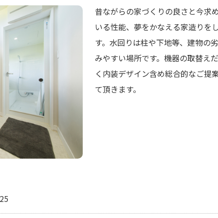
昔ながらの家づくりの良さと今求
いる性能、夢をかなえる家造りを
す。水回りは柱や下地等、建物の
みやすい場所です。機器の取替え
く内装デザイン含め総合的なご提
て頂きます。
25