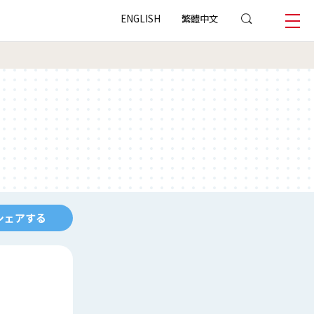
ENGLISH
繁體中文
シェアする