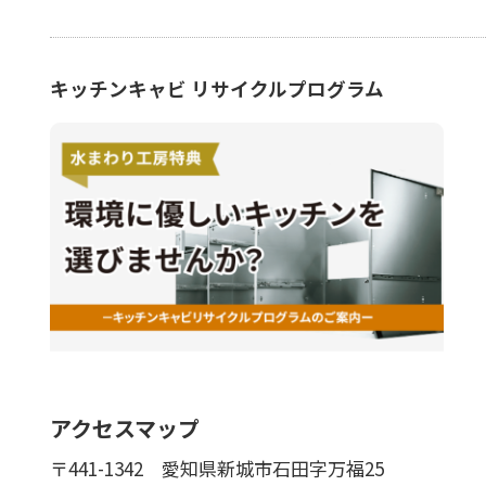
キッチンキャビ リサイクルプログラム
アクセスマップ
〒441-1342
愛知県新城市石田字万福25