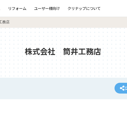
ム
リフォーム
ユーザー様向け
クリナップについて
工務店
株式会社 筒井工務店