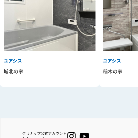
ユアシス
ユアシス
城北の家
稲木の家
クリナップ公式アカウント