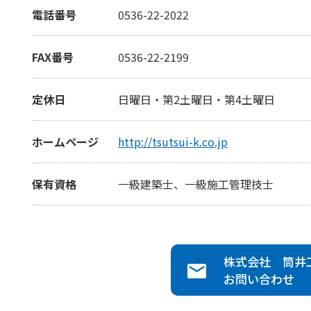
電話番号
0536-22-2022
FAX番号
0536-22-2199
定休日
日曜日・第2土曜日・第4土曜日
ホームページ
http://tsutsui-k.co.jp
保有資格
一級建築士、一級施工管理技士
株式会社 筒井
お問い合わせ