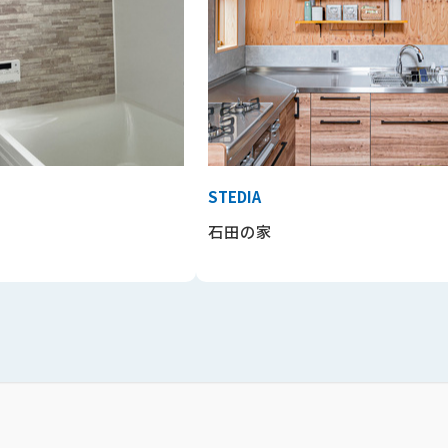
STEDIA
石田の家