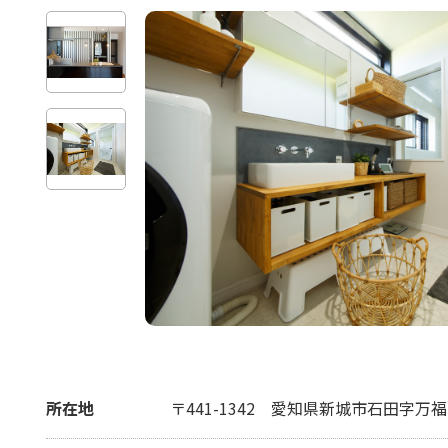
所在地
〒441-1342
愛知県新城市石田字万福