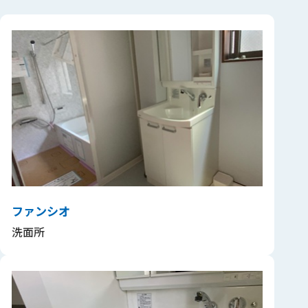
ファンシオ
洗面所