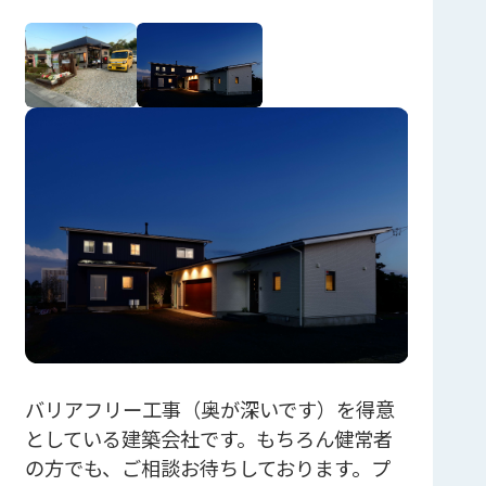
バリアフリー工事（奥が深いです）を得意
としている建築会社です。もちろん健常者
の方でも、ご相談お待ちしております。プ