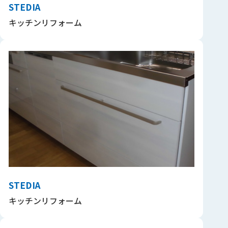
STEDIA
キッチンリフォーム
STEDIA
キッチンリフォーム