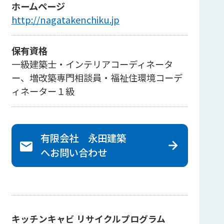
ホームページ
http://nagatakenchiku.jp
保有資格
一級建築士・インテリアコーディネータ
ー、増改築専門相談員・福祉住環境コーデ
ィネーター１級
有限会社 永田建築
へ
お問い合わせ
キッチンキャビ リサイクルプログラム