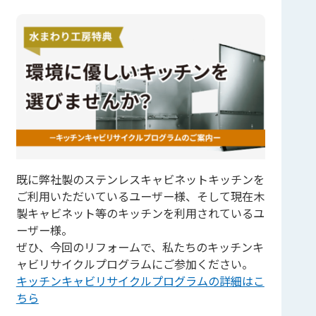
既に弊社製のステンレスキャビネットキッチンを
ご利用いただいているユーザー様、そして現在木
製キャビネット等のキッチンを利用されているユ
ーザー様。
ぜひ、今回のリフォームで、私たちのキッチンキ
ャビリサイクルプログラムにご参加ください。
キッチンキャビリサイクルプログラムの詳細はこ
ちら