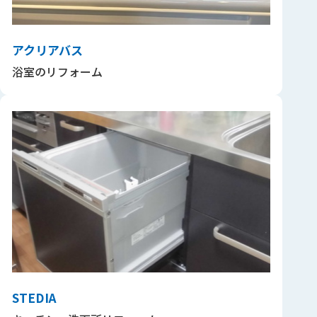
アクリアバス
浴室のリフォーム
STEDIA