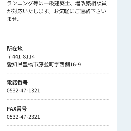
ランニング等は一級建築士、増改築相談員
が対応いたします。お気軽にご連絡下さい
ませ。
所在地
〒441-8114
愛知県豊橋市藤並町字西側16-9
電話番号
0532-47-1321
FAX番号
0532-47-2321