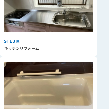
STEDIA
キッチンリフォーム