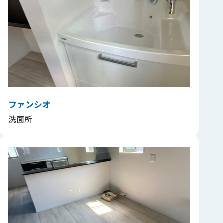
ファンシオ
洗面所