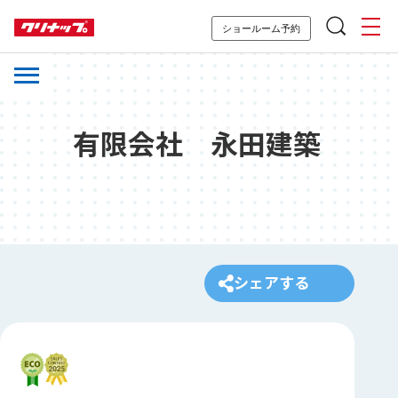
ショールーム予約
有限会社 永田建築
シェアする