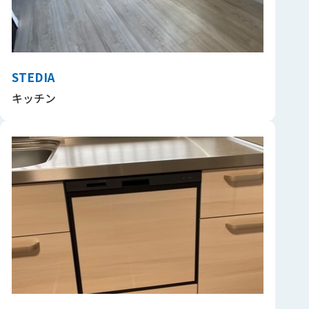
STEDIA
キッチン