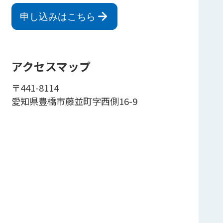
申し込みはこちら
アクセスマップ
〒441-8114
愛知県豊橋市藤並町字西側16-9