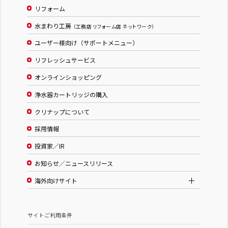
リフォーム
水まわり工房
（工務店 リフォーム店 ネットワーク）
ユーザー様向け（サポートメニュー）
リフレッシュサービス
オンラインショッピング
浄水器カートリッジの購入
クリナップについて
採用情報
投資家／IR
お知らせ／ニュースリリース
海外向けサイト
サイトご利用条件