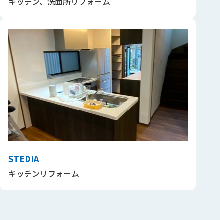
キッチン、洗面所リフォーム
STEDIA
キッチンリフォーム