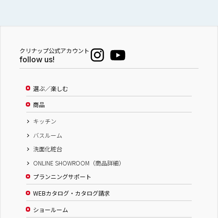
クリナップ公式アカウント
follow us!
選ぶ／楽しむ
商品
キッチン
バスルーム
洗面化粧台
ONLINE SHOWROOM（商品詳細）
プランニングサポート
WEBカタログ・カタログ請求
ショールーム