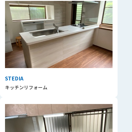
STEDIA
キッチンリフォーム