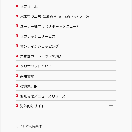
リフォーム
水まわり工房
（工務店 リフォーム店 ネットワーク）
ユーザー様向け（サポートメニュー）
リフレッシュサービス
オンラインショッピング
浄水器カートリッジの購入
クリナップについて
採用情報
投資家／IR
お知らせ／ニュースリリース
海外向けサイト
サイトご利用条件