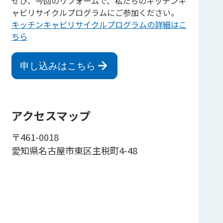
ぜひ、今回のリフォームで、私たちのキッチンキ
ャビリサイクルプログラムにご参加ください。
キッチンキャビリサイクルプログラムの詳細はこ
ちら
申し込みはこちら
アクセスマップ
〒461-0018
愛知県名古屋市東区主税町4-48