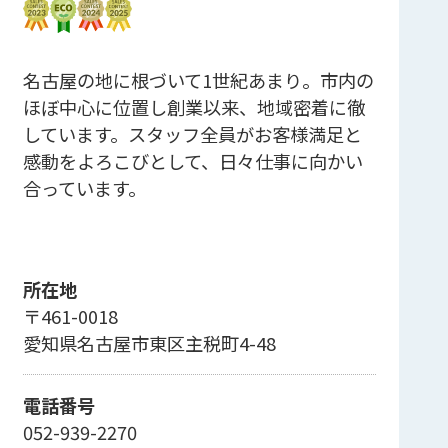
名古屋の地に根づいて1世紀あまり。市内の
ほぼ中心に位置し創業以来、地域密着に徹
しています。スタッフ全員がお客様満足と
感動をよろこびとして、日々仕事に向かい
合っています。
所在地
〒461-0018
愛知県名古屋市東区主税町4-48
電話番号
052-939-2270