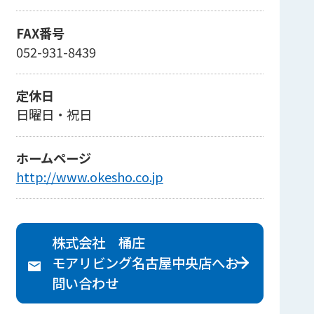
FAX番号
052-931-8439
定休日
日曜日・祝日
ホームページ
http://www.okesho.co.jp
株式会社 桶庄
モアリビング名古屋中央店へ
お
問い合わせ