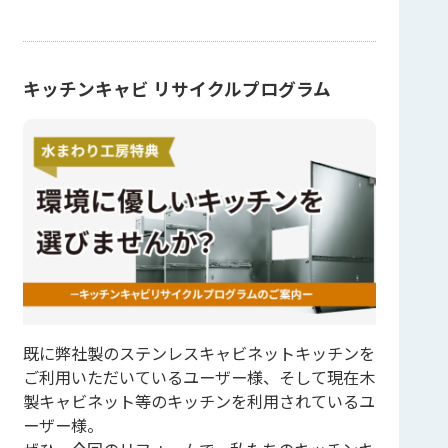
キッチンキャビ リサイクルプログラム
既に弊社製のステンレスキャビネットキッチンを
ご利用いただいているユーザー様、そして現在木
製キャビネット等のキッチンを利用されているユ
ーザー様。