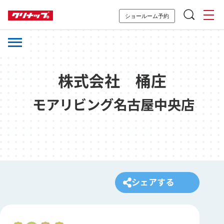
ショールーム予約
株式会社 桶庄
モアリビング名古屋中央店
シェアする