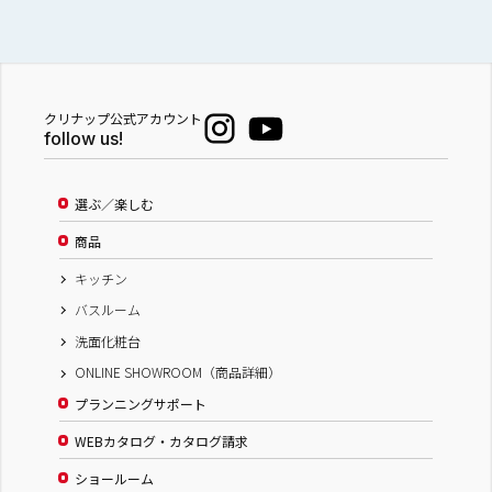
クリナップ公式アカウント
follow us!
選ぶ／楽しむ
商品
キッチン
バスルーム
洗面化粧台
ONLINE SHOWROOM（商品詳細）
プランニングサポート
WEBカタログ・カタログ請求
ショールーム