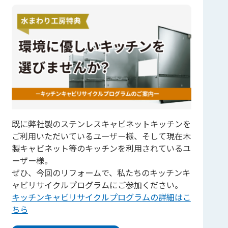
既に弊社製のステンレスキャビネットキッチンを
ご利用いただいているユーザー様、そして現在木
製キャビネット等のキッチンを利用されているユ
ーザー様。
ぜひ、今回のリフォームで、私たちのキッチンキ
ャビリサイクルプログラムにご参加ください。
キッチンキャビリサイクルプログラムの詳細はこ
ちら