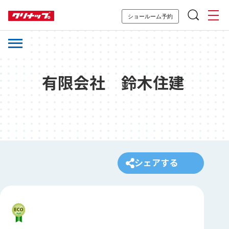
ショールーム予約
有限会社 鈴木住建
シェアする