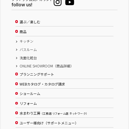
follow us!
選ぶ／楽しむ
商品
キッチン
バスルーム
洗面化粧台
ONLINE SHOWROOM（商品詳細）
プランニングサポート
WEBカタログ・カタログ請求
ショールーム
リフォーム
水まわり工房
（工務店 リフォーム店 ネットワーク）
ユーザー様向け（サポートメニュー）