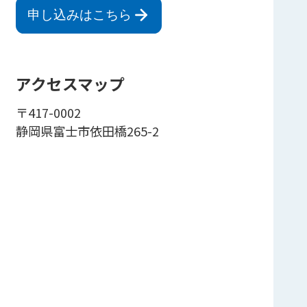
申し込みはこちら
アクセスマップ
〒417-0002
静岡県富士市依田橋265-2