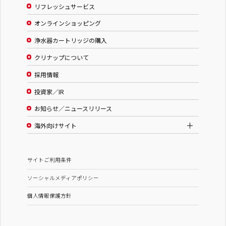
リフレッシュサービス
オンラインショッピング
浄水器カートリッジの購入
クリナップについて
採用情報
投資家／IR
お知らせ／ニュースリリース
海外向けサイト
サイトご利用条件
ソーシャルメディアポリシー
個人情報保護方針