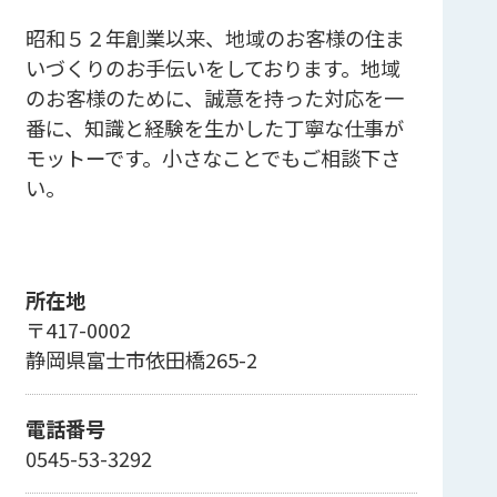
昭和５２年創業以来、地域のお客様の住ま
いづくりのお手伝いをしております。地域
のお客様のために、誠意を持った対応を一
番に、知識と経験を生かした丁寧な仕事が
モットーです。小さなことでもご相談下さ
い。
所在地
〒417-0002
静岡県富士市依田橋265-2
電話番号
0545-53-3292