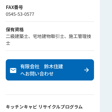
FAX番号
0545-53-0577
保有資格
二級建築士、宅地建物取引士、施工管理技
士
有限会社 鈴木住建
へ
お問い合わせ
キッチンキャビ リサイクルプログラム