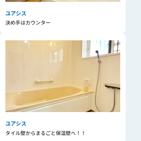
ユアシス
決め手はカウンター
ユアシス
タイル壁からまるごと保温壁へ！！