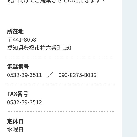
所在地
〒441-8058
愛知県豊橋市柱六番町150
電話番号
0532-39-3511
／
090-8275-8086
FAX番号
0532-39-3512
定休日
水曜日