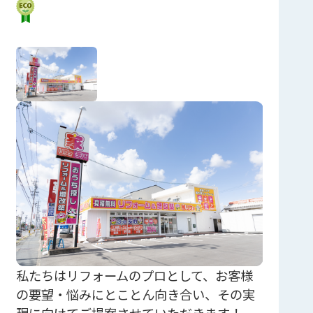
私たちはリフォームのプロとして、お客様
の要望・悩みにとことん向き合い、その実
現に向けてご提案させていただきます！