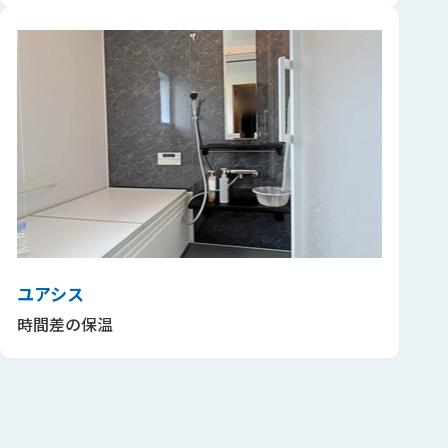
ユアシス
時間差の保温