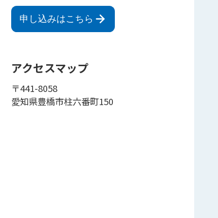
申し込みはこちら
アクセスマップ
〒441-8058
愛知県豊橋市柱六番町150