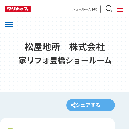
ショールーム予約
松屋地所 株式会社
家リフォ豊橋ショールーム
シェアする