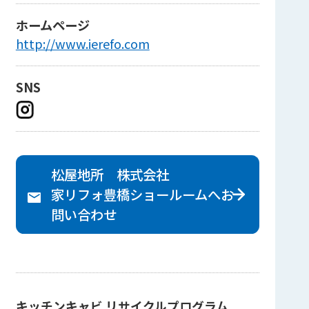
ホームページ
http://www.ierefo.com
SNS
松屋地所 株式会社
家リフォ豊橋ショールームへ
お
問い合わせ
キッチンキャビ リサイクルプログラム