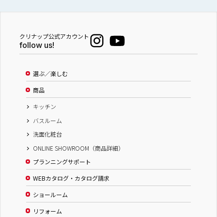
クリナップ公式アカウント
follow us!
選ぶ／楽しむ
商品
キッチン
バスルーム
洗面化粧台
ONLINE SHOWROOM（商品詳細）
プランニングサポート
WEBカタログ・カタログ請求
ショールーム
リフォーム