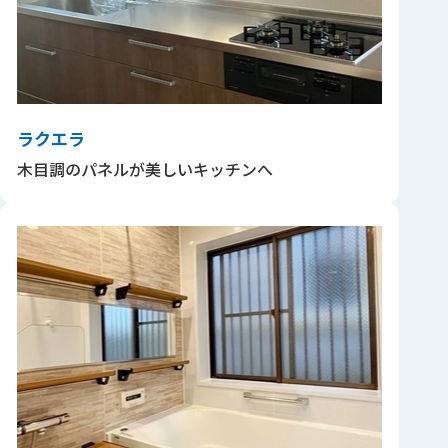
ラクエラ
木目調のパネルが美しいキッチンへ