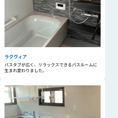
ラクヴィア
バスタブが広く、リラックスできるバスルームに
生まれ変わりました。