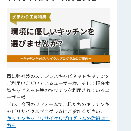
既に弊社製のステンレスキャビネットキッチンを
ご利用いただいているユーザー様、そして現在木
製キャビネット等のキッチンを利用されているユ
ーザー様。
ぜひ、今回のリフォームで、私たちのキッチンキ
ャビリサイクルプログラムにご参加ください。
キッチンキャビリサイクルプログラムの詳細はこ
ちら