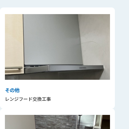
その他
レンジフード交換工事